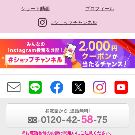
ショート動画
プロフィール
#ショップチャンネル
※お電話番号のお掛け間違いにご注意ください。