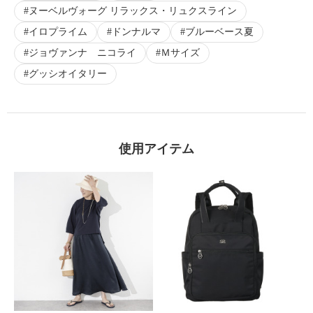
ヌーベルヴォーグ リラックス・リュクスライン
イロプライム
ドンナルマ
ブルーベース夏
ジョヴァンナ ニコライ
Ｍサイズ
グッシオイタリー
使用アイテム