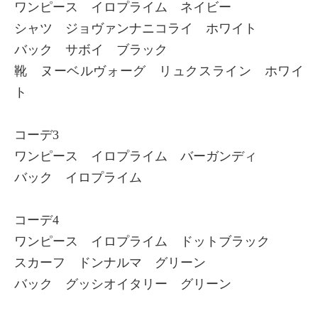
ワンピース イロプライム ネイビー
シャツ ジョヴァンナニコライ ホワイト
バック サボイ ブラック
靴 ヌーベルヴォーグ リュクスライン ホワイ
ト
コーデ3
ワンピース イロプライム バーガンディ
バック イロプライム
コーデ4
ワンピース イロプライム ドットブラック
スカーフ ドンナルマ グリーン
バック グッシオイタリー グリーン