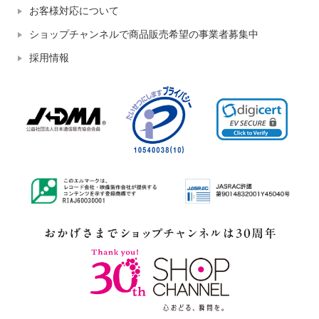
お客様対応について
ショップチャンネルで商品販売希望の事業者募集中
採用情報