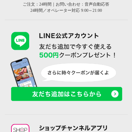
ご注文：24時間｜お問い合わせ：音声自動応答
24時間／オペレーター対応 9:00～21:00