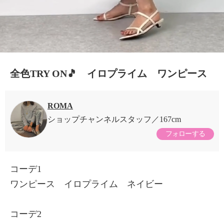
全色TRY ON🎵 イロプライム ワンピース
ROMA
ショップチャンネルスタッフ
167cm
フォローする
コーデ1
ワンピース イロプライム ネイビー
コーデ2