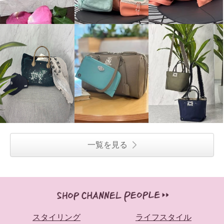
一覧を見る
スタイリング
ライフスタイル