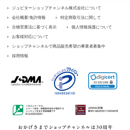
ジュピターショップチャンネル株式会社について
会社概要/免許情報
特定商取引法に関して
古物営業法に基づく表示
個人情報保護について
お客様対応について
ショップチャンネルで商品販売希望の事業者募集中
採用情報