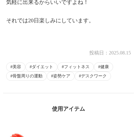
気軽に出来るからいいですよね！
それでは20日楽しみにしています。
投稿日：
2025.08.15
美容
ダイエット
フィットネス
健康
骨盤周りの運動
姿勢ケア
デスクワーク
使用アイテム