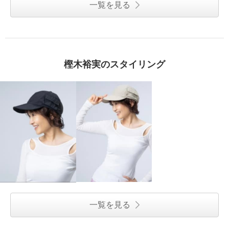
一覧を見る
樫木裕実のスタイリング
一覧を見る