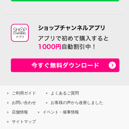
ご利用ガイド
よくあるご質問
お問い合わせ
お客様の声から改善しました
店舗情報
イベント・催事情報
サイトマップ