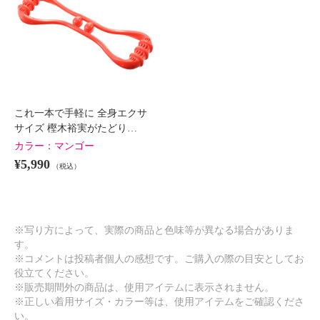
これ一本で手軽に 全身エクサ
サイズ 樫木裕実がたどり…
カラー：
マンゴー
¥5,990
（税込）
※写り方によって、実際の商品と色味等が異なる場合がありま
す。
※コメントは投稿者個人の感想です。ご購入の際の目安としてお
役立てください。
※販売期間外の商品は、使用アイテムに表示されません。
※正しい着用サイズ・カラー等は、使用アイテムをご確認くださ
い。