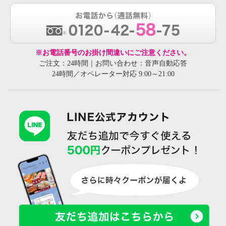
※お電話番号のお掛け間違いにご注意ください。
ご注文：24時間｜お問い合わせ：音声自動応答
24時間／オペレーター対応 9:00～21:00