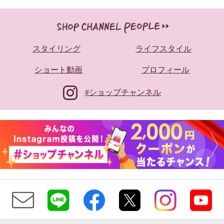
スタイリング
ライフスタイル
ショート動画
プロフィール
#ショップチャンネル