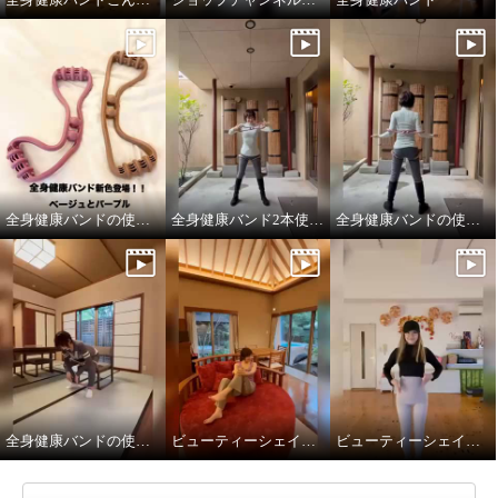
全身健康バンドの使い方
全身健康バンド2本使い②
全身健康バンドの使い方
全身健康バンドの使い方
ビューティーシェイパー
ビューティーシェイパーやわらかフィットベージュ色