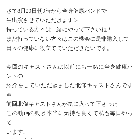
さて8月20日朝9時から全身健康バンドで
生出演させていただきます✨
持っている方々は一緒にやって下さいね！
まだ持っていない方々はこの機会に是非購入して
日々の健康に役立てていただきたいです。
今回のキャストさんは以前にも一緒に全身健康バ
×
ンドの
商品紹介
紹介をしていただきました北條キャストさんです
☺️
前回北條キャストさんが気に入って下さった
この動画の動き本当に気持ち良くて私も毎日やっ
て
います。