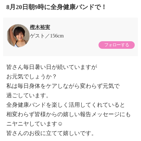
8月20日朝9時に全身健康バンドで！
樫木裕実
ゲスト
156cm
フォローする
皆さん毎日暑い日が続いていますが
お元気でしょうか？
私は毎日身体をケアしながら変わらず元気で
過ごしています。
全身健康バンドを楽しく活用してくれていると
相変わらず皆様からの嬉しい報告メッセージにも
ニヤニヤしています☺️
皆さんのお役に立てて嬉しいです。