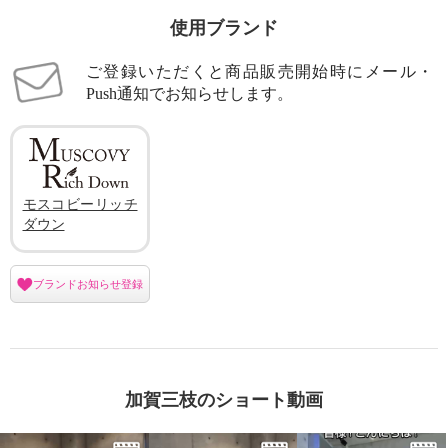
使用ブランド
ご登録いただくと商品販売開始時にメール・
Push通知でお知らせします。
モスコビーリッチ
ダウン
ブランドお知らせ登録
加賀三枝のショート動画