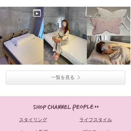
一覧を見る
スタイリング
ライフスタイル