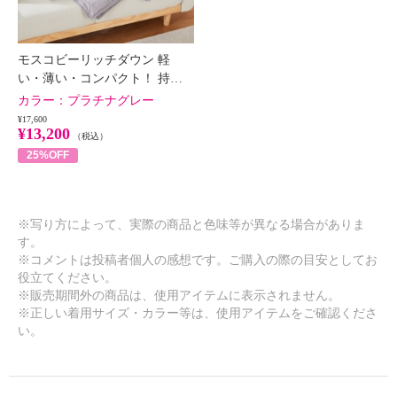
モスコビーリッチダウン 軽
い・薄い・コンパクト！ 持…
カラー：
プラチナグレー
¥17,600
¥13,200
（税込）
25%OFF
※写り方によって、実際の商品と色味等が異なる場合がありま
す。
※コメントは投稿者個人の感想です。ご購入の際の目安としてお
役立てください。
※販売期間外の商品は、使用アイテムに表示されません。
※正しい着用サイズ・カラー等は、使用アイテムをご確認くださ
い。