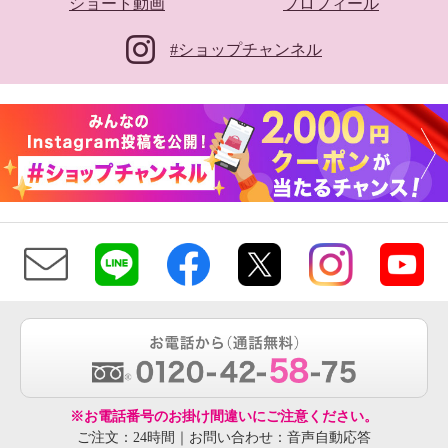
ショート動画
プロフィール
#ショップチャンネル
※お電話番号のお掛け間違いにご注意ください。
ご注文：24時間｜お問い合わせ：音声自動応答