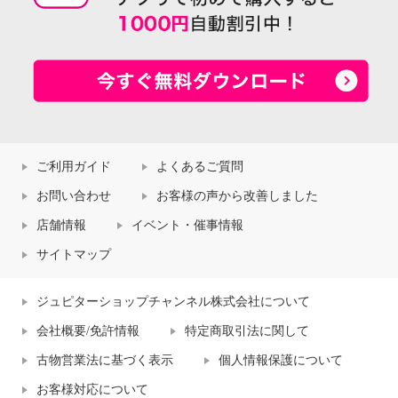
ご利用ガイド
よくあるご質問
お問い合わせ
お客様の声から改善しました
店舗情報
イベント・催事情報
サイトマップ
ジュピターショップチャンネル株式会社について
会社概要/免許情報
特定商取引法に関して
古物営業法に基づく表示
個人情報保護について
お客様対応について