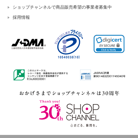
ショップチャンネルで商品販売希望の事業者募集中
採用情報