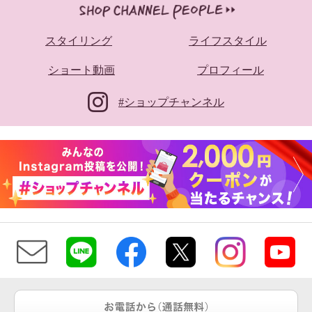
スタイリング
ライフスタイル
ショート動画
プロフィール
#ショップチャンネル