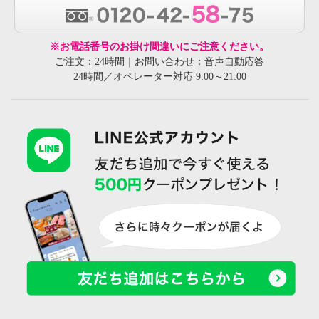
※お電話番号のお掛け間違いにご注意ください。
ご注文：24時間｜お問い合わせ：音声自動応答
24時間／オペレーター対応 9:00～21:00