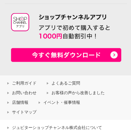
ご利用ガイド
よくあるご質問
お問い合わせ
お客様の声から改善しました
店舗情報
イベント・催事情報
サイトマップ
ジュピターショップチャンネル株式会社について