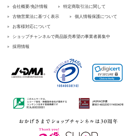
会社概要/免許情報
特定商取引法に関して
古物営業法に基づく表示
個人情報保護について
お客様対応について
ショップチャンネルで商品販売希望の事業者募集中
採用情報