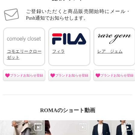
ご登録いただくと商品販売開始時にメール・
Push通知でお知らせします。
コモエリークロー
フィラ
レア ジェム
ゼット
ブランドお知らせ登録
ブランドお知らせ登録
ブランドお知らせ登録
ROMAのショート動画