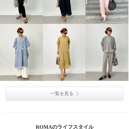
一覧を見る
ROMAのライフスタイル