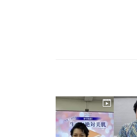
×
商品紹介