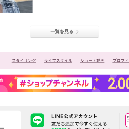
一覧を見る
スタイリング
ライフスタイル
ショート動画
プロフィ