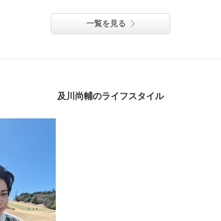
ビュー２本特別セット
一覧を見る
及川尚輔のライフスタイル