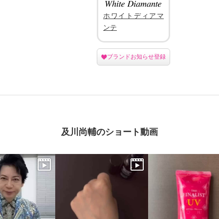
ホワイトディアマ
ンテ
ブランドお知らせ登録
及川尚輔のショート動画