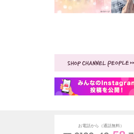
お電話から（通話無料）