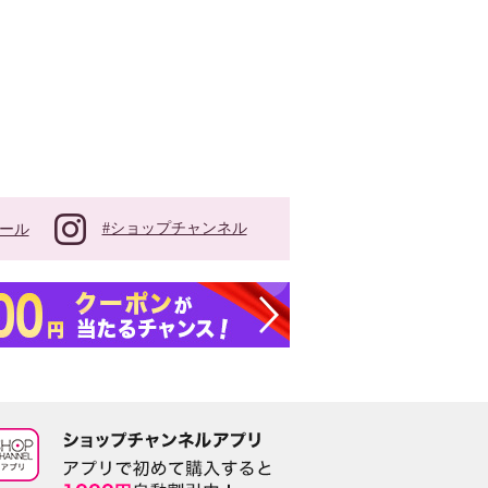
#ショップチャンネル
ール