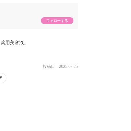
フォローする
の薬用美容液。
投稿日：
2025.07.25
ア