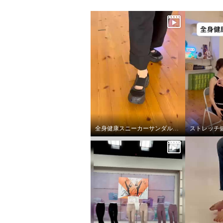
全身健康スニーカーサンダルデビューです。
ストレッチ