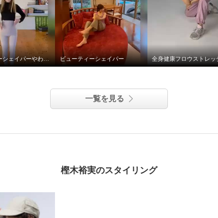
ビューティーシェイパーやわらかフィットベージュ色
ビューティーシェイパー
一覧を見る
樫木裕実のスタイリング