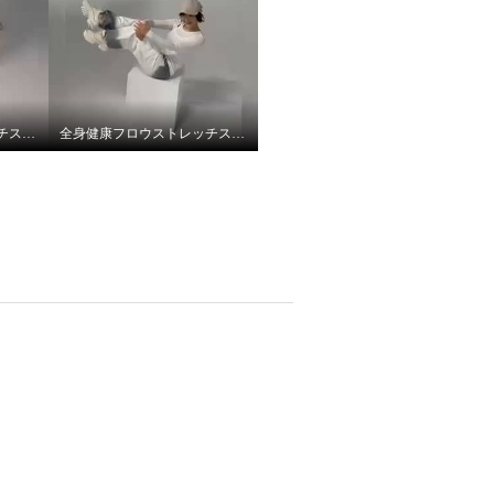
全身健康フロウストレッチスニーカーミックスピンク
全身健康フロウストレッチスニーカーホワイト