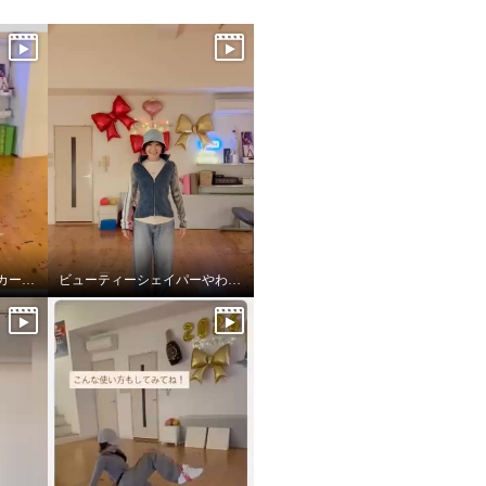
フロウストレッチスニーカー新色
ビューティーシェイパーやわらかフィット