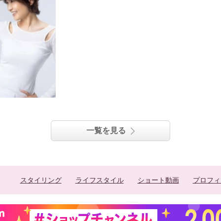
一覧を見る
スタイリング
ライフスタイル
ショート動画
プロフィ