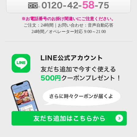
※お電話番号のお掛け間違いにご注意ください。
ご注文：24時間｜お問い合わせ：音声自動応答
24時間／オペレーター対応 9:00～21:00