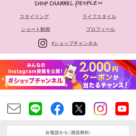
スタイリング
ライフスタイル
ショート動画
プロフィール
#ショップチャンネル