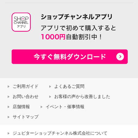
ご利用ガイド
よくあるご質問
お問い合わせ
お客様の声から改善しました
店舗情報
イベント・催事情報
サイトマップ
ジュピターショップチャンネル株式会社について