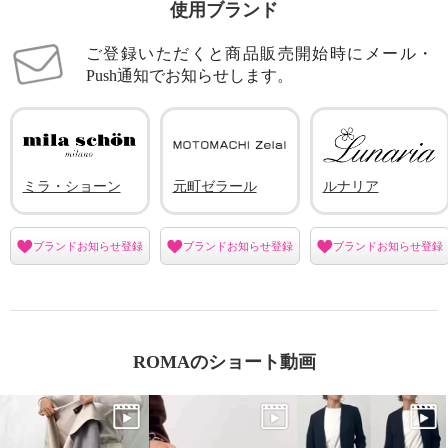
使用ブランド
ご登録いただくと商品販売開始時にメール・
Push通知でお知らせします。
ミラ・ショーン
元町ゼラール
ルナリア
ブランドお知らせ登録
ブランドお知らせ登録
ブランドお知らせ登録
ROMAのショート動画