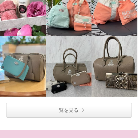
スカーフネイビー
¥0
一覧を見る