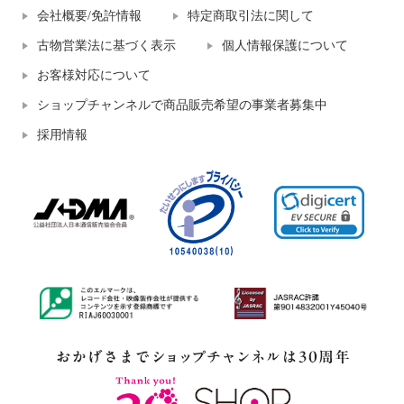
会社概要/免許情報
特定商取引法に関して
古物営業法に基づく表示
個人情報保護について
お客様対応について
ショップチャンネルで商品販売希望の事業者募集中
採用情報