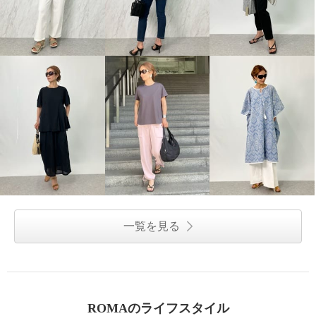
一覧を見る
ROMAのライフスタイル