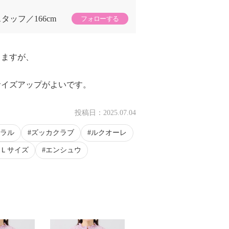
スタッフ
166cm
フォローする
てますが、
サイズアップがよいです。
投稿日：
2025.07.04
ラル
ズッカクラブ
ルクオーレ
Ｌサイズ
エンシュウ