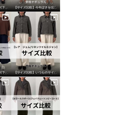
【サイズ比較】ワンサイズ下がおすすめ
【サイズ比較】今年ぽさを出すならワンサイズアップ
【サイズ比較】ワンサイズ下がおすすめ
【サイズ比較】いつものサイズがおすすめ