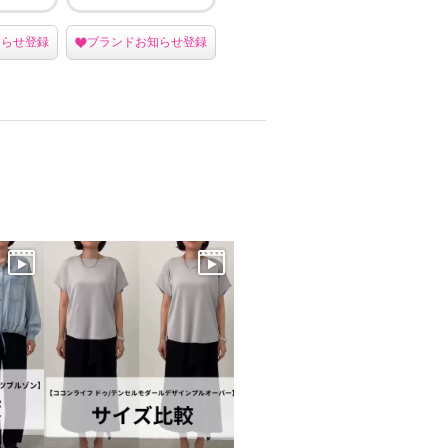
知らせ登録
ブランドお知らせ登録