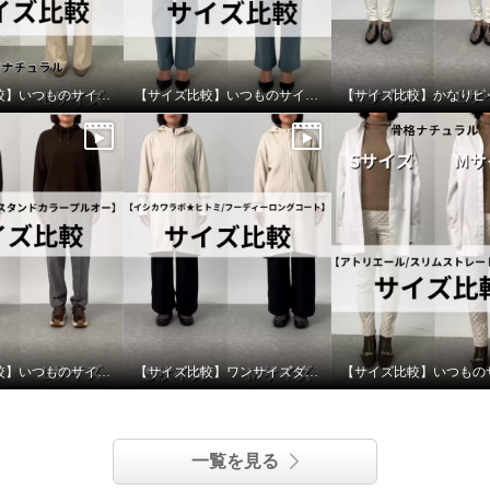
レットレース スリット
ブラウス
イト
Ｌ
【サイズ比較】いつものサイズでオッケー
【サイズ比較】いつものサイズ以上がおすすめ
【サイズ比較】いつものサイズがおすすめ
【サイズ比較】ワンサイズダウンがおすすめ
一覧を見る