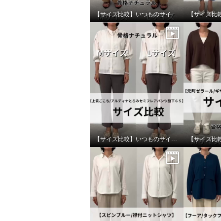
【サイズ比較】いつものサイズがおすすめ
【サイズ比較】いつものサイズがおすすめ
ズッカ クラブ ビッグバック
ルクオ