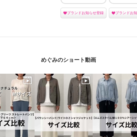
ブランドお知らせ登録
ブランドお
めぐみのショート動画