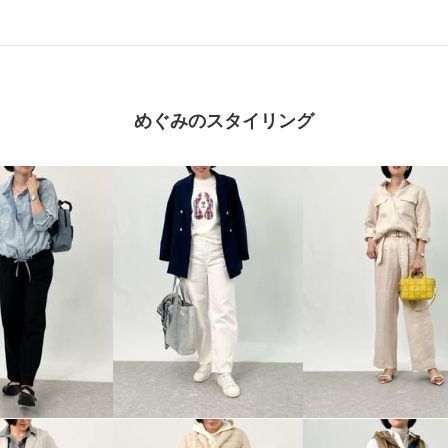
めぐみのスタイリング