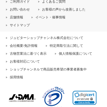
ご利用ガイド
よくあるご質問
お問い合わせ
お客様の声から改善しました
店舗情報
イベント・催事情報
サイトマップ
ジュピターショップチャンネル株式会社について
会社概要/免許情報
特定商取引法に関して
古物営業法に基づく表示
個人情報保護について
お客様対応について
ショップチャンネルで商品販売希望の事業者募集中
採用情報