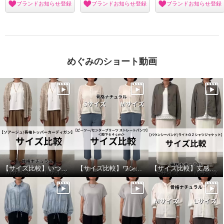
ブランドお知らせ登録
ブランドお知らせ登録
ブランドお知らせ登録
めぐみのショート動画
【サイズ比較】いつものサイズがおすすめ
【サイズ比較】ワンサイズダウンもありです
【サイズ比較】丈感かボリューム感で選ぶのがおすすめ