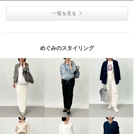
一覧を見る
めぐみのスタイリング