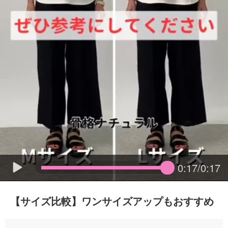
0:17/0:17
【サイズ比較】ワンサイズアップもおすすめ