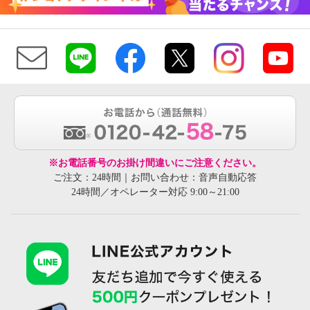
※お電話番号のお掛け間違いにご注意ください。
ご注文：24時間｜お問い合わせ：音声自動応答
24時間／オペレーター対応 9:00～21:00