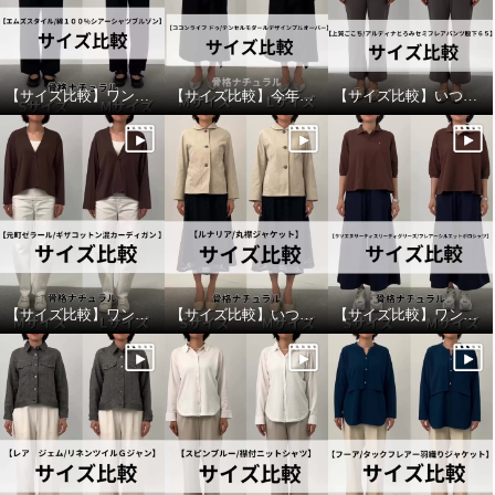
【サイズ比較】ワンサイズ下がおすすめ
【サイズ比較】今年ぽさを出すならワンサイズアップ
【サイズ比較】いつものサイズがおすすめ
【サイズ比較】ワンサイズアップがオススメ
【サイズ比較】いつものサイズで良いです
【サイズ比較】ワンサイズ下がおすすめ