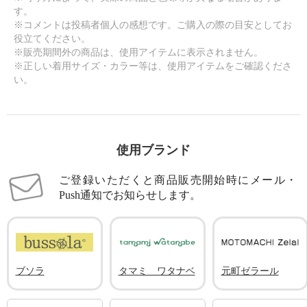
す。
※コメントは投稿者個人の感想です。ご購入の際の目安としてお
役立てください。
※販売期間外の商品は、使用アイテムに表示されません。
※正しい着用サイズ・カラー等は、使用アイテムをご確認くださ
い。
使用ブランド
ご登録いただくと商品販売開始時にメール・
Push通知でお知らせします。
ブソラ
タマミ ワタナベ
元町ゼラール