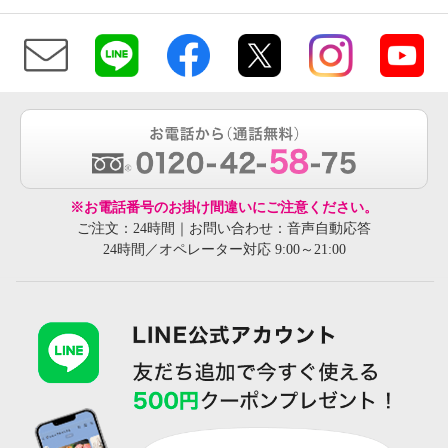
※お電話番号のお掛け間違いにご注意ください。
ご注文：24時間｜お問い合わせ：音声自動応答
24時間／オペレーター対応 9:00～21:00