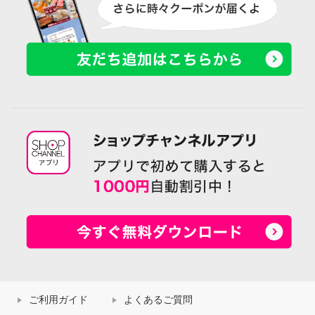
ご利用ガイド
よくあるご質問