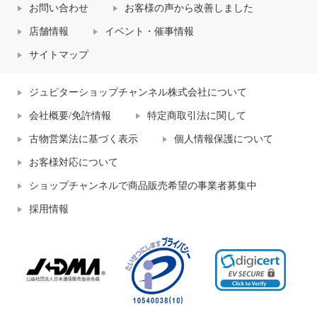
お問い合わせ
お客様の声から改善しました
店舗情報
イベント・催事情報
サイトマップ
ジュピターショップチャンネル株式会社について
会社概要/免許情報
特定商取引法に関して
古物営業法に基づく表示
個人情報保護について
お客様対応について
ショップチャンネルで商品販売希望の事業者募集中
採用情報