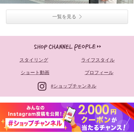
一覧を見る
スタイリング
ライフスタイル
ショート動画
プロフィール
#ショップチャンネル