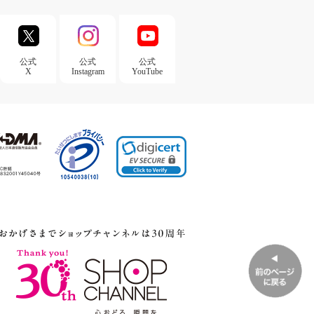
公式
公式
公式
X
Instagram
YouTube