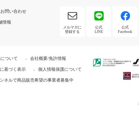
お問い合わせ
舗情報
メルマガに
公式
公式
登録する
LINE
Facebook
社について
会社概要/免許情報
に基づく表示
個人情報保護について
ンネルで商品販売希望の事業者募集中