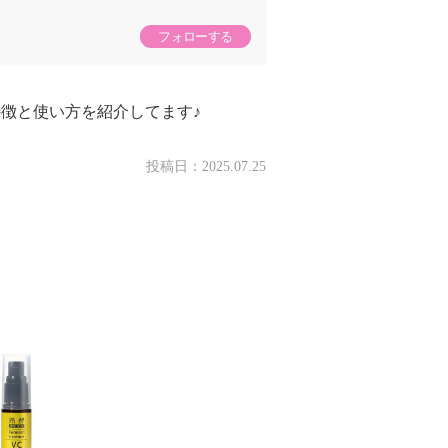
フォローする
特徴と使い方を紹介してます♪
投稿日：
2025.07.25