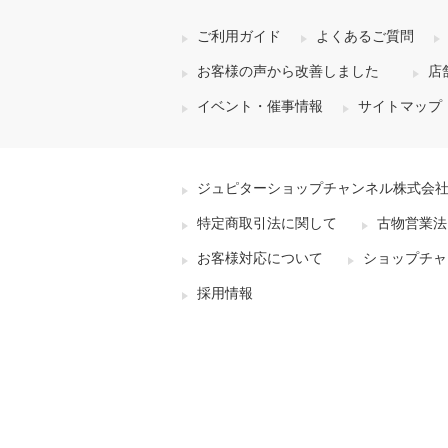
ご利用ガイド
よくあるご質問
お客様の声から改善しました
店
イベント・催事情報
サイトマップ
ジュピターショップチャンネル株式会
特定商取引法に関して
古物営業法
お客様対応について
ショップチャ
採用情報