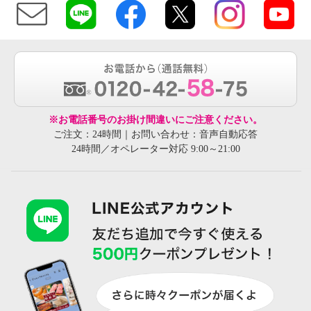
※お電話番号のお掛け間違いにご注意ください。
ご注文：24時間｜お問い合わせ：音声自動応答
24時間／オペレーター対応 9:00～21:00