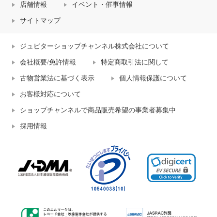
店舗情報
イベント・催事情報
サイトマップ
ジュピターショップチャンネル株式会社について
会社概要/免許情報
特定商取引法に関して
古物営業法に基づく表示
個人情報保護について
お客様対応について
ショップチャンネルで商品販売希望の事業者募集中
採用情報