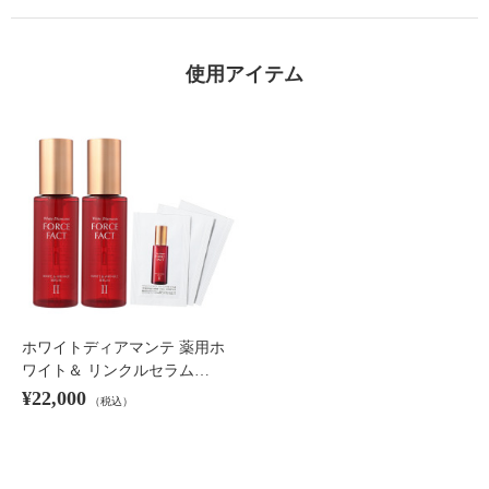
使用アイテム
×
商品紹介
ホワイトディアマンテ 薬用ホ
ワイト＆ リンクルセラム…
¥22,000
（税込）