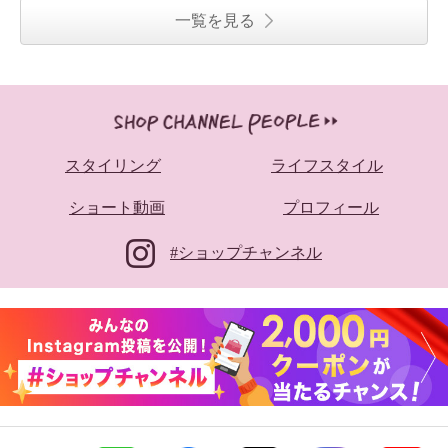
一覧を見る
スタイリング
ライフスタイル
ショート動画
プロフィール
#ショップチャンネル