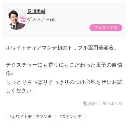
及川尚輔
ゲスト
－cm
フォローする
ホワイトディアマンテ初のトリプル薬用美容液。
テクスチャーにも香りにもこだわった王子の自信
作♪
しっとりさっぱりすっきりのつけ心地をぜひお試
しください！
投稿日：
2025.05.23
ホワイトディアマンテ
スキンケア