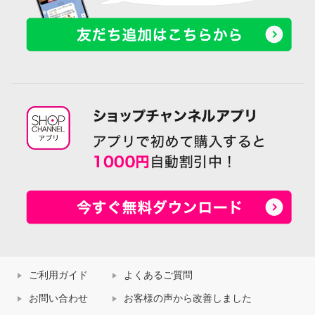
ご利用ガイド
よくあるご質問
お問い合わせ
お客様の声から改善しました