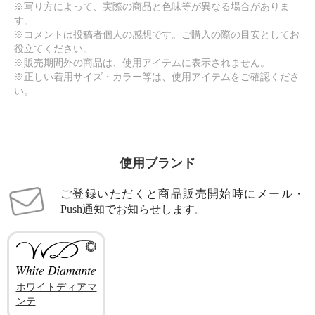
※写り方によって、実際の商品と色味等が異なる場合がありま
す。
※コメントは投稿者個人の感想です。ご購入の際の目安としてお
役立てください。
※販売期間外の商品は、使用アイテムに表示されません。
※正しい着用サイズ・カラー等は、使用アイテムをご確認くださ
い。
使用ブランド
ご登録いただくと商品販売開始時にメール・
Push通知でお知らせします。
ホワイトディアマ
ンテ