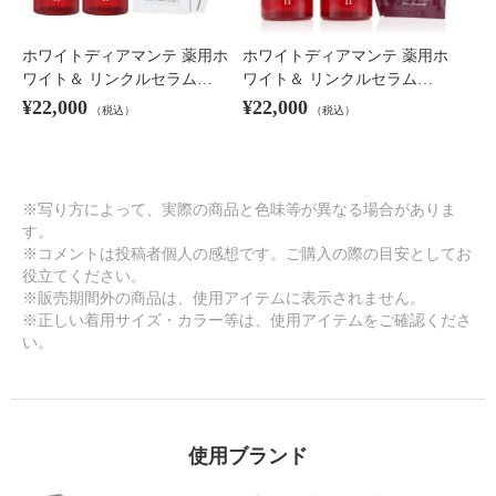
ホワイトディアマンテ 薬用ホ
ホワイトディアマンテ 薬用ホ
ワイト＆ リンクルセラム…
ワイト＆ リンクルセラム…
¥22,000
¥22,000
（税込）
（税込）
※写り方によって、実際の商品と色味等が異なる場合がありま
す。
※コメントは投稿者個人の感想です。ご購入の際の目安としてお
役立てください。
※販売期間外の商品は、使用アイテムに表示されません。
※正しい着用サイズ・カラー等は、使用アイテムをご確認くださ
い。
使用ブランド