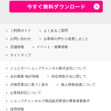
ご利用ガイド
よくあるご質問
お問い合わせ
お客様の声から改善しました
店舗情報
イベント・催事情報
サイトマップ
ジュピターショップチャンネル株式会社について
会社概要/免許情報
特定商取引法に関して
古物営業法に基づく表示
個人情報保護について
お客様対応について
ショップチャンネルで商品販売希望の事業者募集中
採用情報