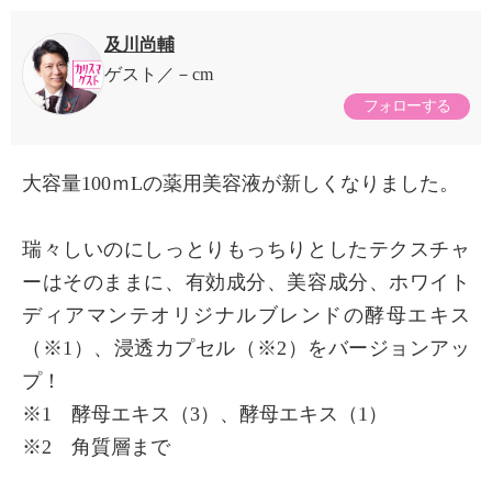
及川尚輔
ゲスト
－cm
フォローする
大容量100ｍLの薬用美容液が新しくなりました。
瑞々しいのにしっとりもっちりとしたテクスチャ
ーはそのままに、有効成分、美容成分、ホワイト
ディアマンテオリジナルブレンドの酵母エキス
（※1）、浸透カプセル（※2）をバージョンアッ
プ！
※1 酵母エキス（3）、酵母エキス（1）
※2 角質層まで