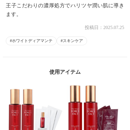
王子こだわりの濃厚処方でハリツヤ潤い肌に導き
ます。
×
投稿日：
2025.07.25
商品紹介
ホワイトディアマンテ
スキンケア
使用アイテム