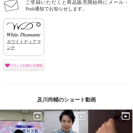
ご登録いただくと商品販売開始時にメール・
Push通知でお知らせします。
ホワイトディアマ
ンテ
ブランドお知らせ登録
及川尚輔のショート動画