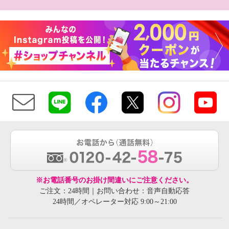
※お電話番号のお掛け間違いにご注意ください。
ご注文：24時間｜お問い合わせ：音声自動応答
24時間／オペレーター対応 9:00～21:00