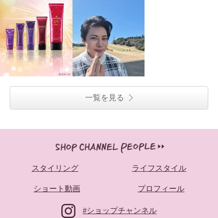
一覧を見る
スタイリング
ライフスタイル
ショート動画
プロフィール
#ショップチャンネル