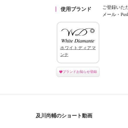
ご登録いた
使用ブランド
メール・Pu
ホワイトディアマ
ンテ
ブランドお知らせ登録
及川尚輔のショート動画