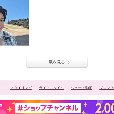
一覧を見る
スタイリング
ライフスタイル
ショート動画
プロフィ