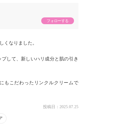
フォローする
しくなりました。
ップして、新しいハリ成分と肌の引き
にもこだわったリンクルクリームで
投稿日：
2025.07.25
ア