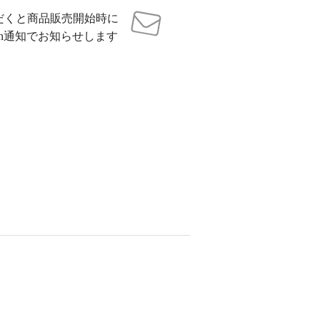
だくと商品販売開始時に
sh通知でお知らせします