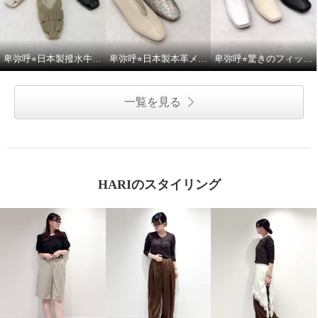
卑弥呼⭐︎日本製撥水牛革グルカパンプスをご紹介いたします。
卑弥呼⭐︎日本製本革メタルポイントフラットパンプスをご紹介いたします。
卑弥呼⭐︎驚きのフィット感シープストレッチレザースッと履けるパンプスをご紹介いたします。
一覧を見る
HARIのスタイリング