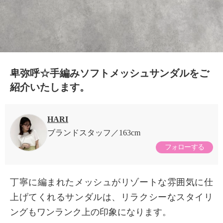
卑弥呼☆手編みソフトメッシュサンダルをご
紹介いたします。
HARI
ブランドスタッフ
163cm
フォローする
丁寧に編まれたメッシュがリゾートな雰囲気に仕
上げてくれるサンダルは、リラクシーなスタイリ
ングもワンランク上の印象になります。