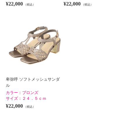
¥22,000
¥22,000
（税込）
（税込）
卑弥呼 ソフトメッシュサンダ
ル
カラー：
ブロンズ
サイズ：
２４．５ｃｍ
¥22,000
（税込）