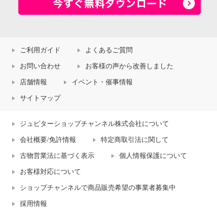
ご利用ガイド
よくあるご質問
お問い合わせ
お客様の声から改善しました
店舗情報
イベント・催事情報
サイトマップ
ジュピターショップチャンネル株式会社について
会社概要/免許情報
特定商取引法に関して
古物営業法に基づく表示
個人情報保護について
お客様対応について
ショップチャンネルで商品販売希望の事業者募集中
採用情報