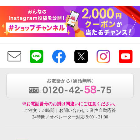
¥0
※お電話番号のお掛け間違いにご注意ください。
ご注文：24時間｜お問い合わせ：音声自動応答
24時間／オペレーター対応 9:00～21:00