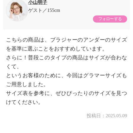
小山明子
ゲスト
155cm
フォローする
こちらの商品は、ブラジャーのアンダーのサイズ
を基準に選ぶことをおすすめしています。
さらに！普段このタイプの商品はサイズが合わな
くて、
というお客様のために、今回はグラマーサイズも
ご用意しました。
サイズ表を参考に、ぜひぴったりのサイズを見つ
けてください。
投稿日：
2025.05.09