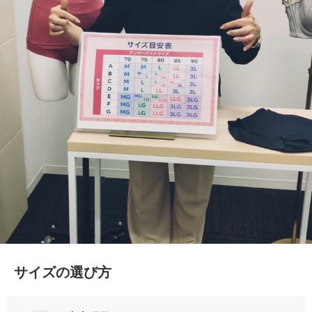
サイズの選び方