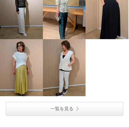
一覧を見る