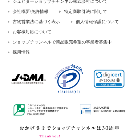
ジュピターショップチャンネル株式会社について
会社概要/免許情報
特定商取引法に関して
古物営業法に基づく表示
個人情報保護について
お客様対応について
ショップチャンネルで商品販売希望の事業者募集中
採用情報