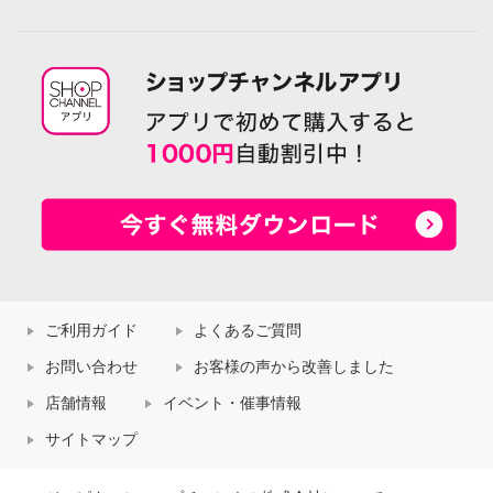
ご利用ガイド
よくあるご質問
お問い合わせ
お客様の声から改善しました
店舗情報
イベント・催事情報
サイトマップ