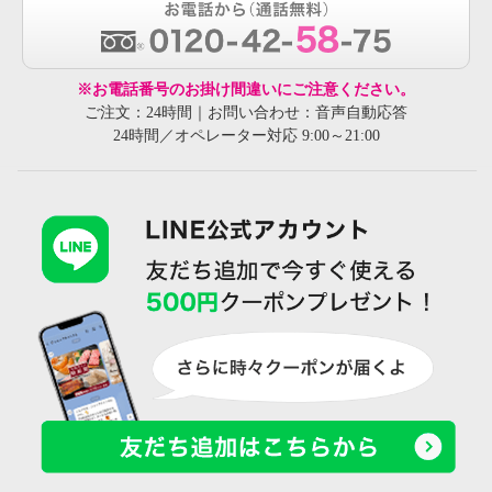
※お電話番号のお掛け間違いにご注意ください。
ご注文：24時間｜お問い合わせ：音声自動応答
24時間／オペレーター対応 9:00～21:00