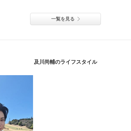
一覧を見る
及川尚輔のライフスタイル