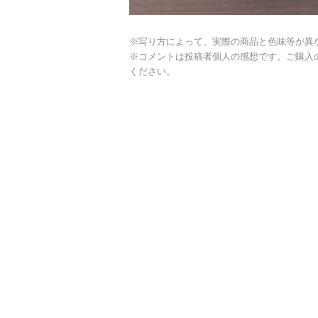
※写り方によって、実際の商品と色味等が異
※コメントは投稿者個人の感想です。ご購入
ください。