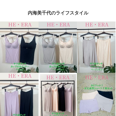
内海美千代のライフスタイル