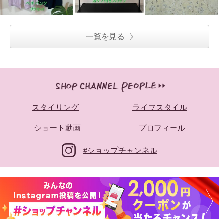
一覧を見る
スタイリング
ライフスタイル
ショート動画
プロフィール
#ショップチャンネル