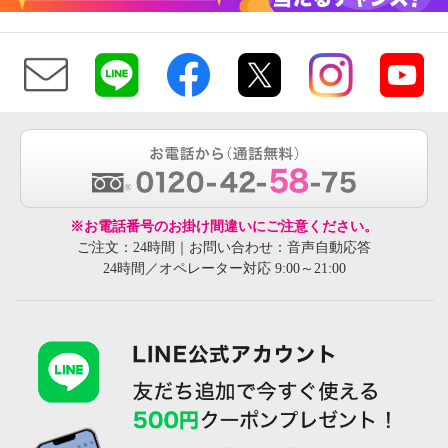
※お電話番号のお掛け間違いにご注意ください。
ご注文：24時間｜お問い合わせ：音声自動応答
24時間／オペレーター対応 9:00～21:00