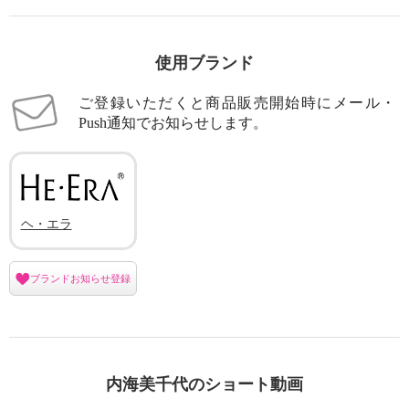
使用ブランド
ご登録いただくと商品販売開始時にメール・
Push通知でお知らせします。
ヘ・エラ
ブランドお知らせ登録
内海美千代のショート動画