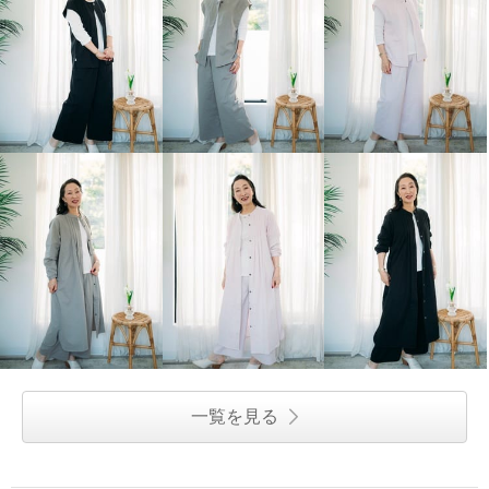
一覧を見る