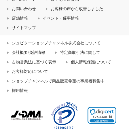
お問い合わせ
お客様の声から改善しました
店舗情報
イベント・催事情報
サイトマップ
ジュピターショップチャンネル株式会社について
会社概要/免許情報
特定商取引法に関して
古物営業法に基づく表示
個人情報保護について
お客様対応について
ショップチャンネルで商品販売希望の事業者募集中
採用情報