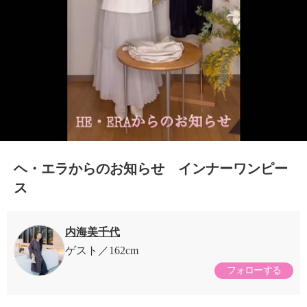
ヘ・エラからのお知らせ インナーワンピー
ス
内海美千代
ゲスト
162cm
フォローする