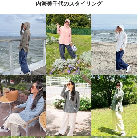
内海美千代のスタイリング