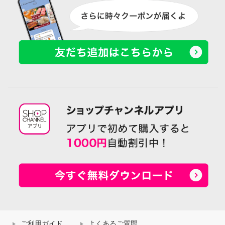
ご利用ガイド
よくあるご質問