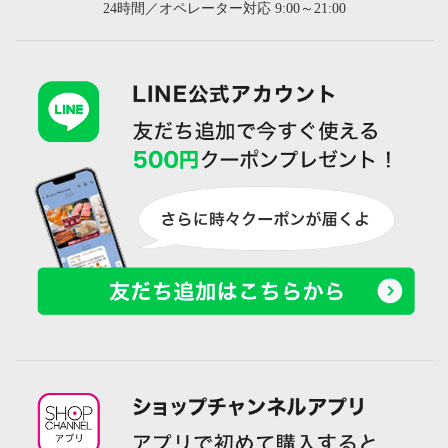
24時間／オペレーター対応 9:00～21:00