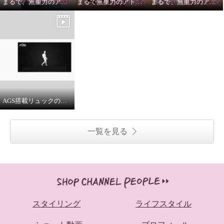
まるで、無重力のアトラリュックの中身紹介〜買い物編〜
まるで無重力のアトラリュックの中身紹介〜トラベル編〜
まるで、無重力のアトラリュックの機能紹介
AGS搭載リュックの誕生秘話をご紹介
一覧を見る
スタイリング
ライフスタイル