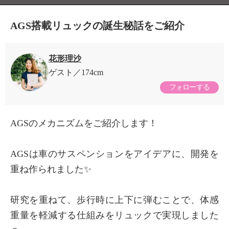
AGS搭載リュックの誕生秘話をご紹介
花形理沙
ゲスト
174cm
フォローする
AGSのメカニズムをご紹介します！
×
AGSは車のサスペンションをアイデアに、開発を
商品紹介
重ね作られました✨
研究を重ねて、歩行時に上下に弾むことで、体感
重量を軽減する仕組みをリュックで実現しました