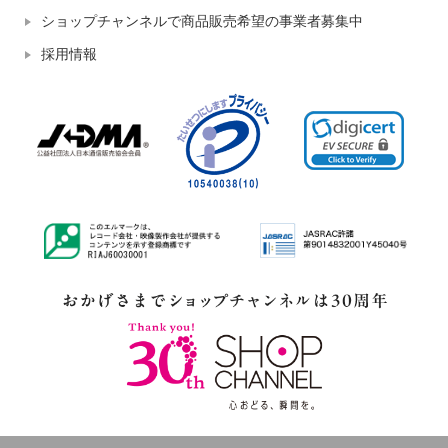
ショップチャンネルで商品販売希望の事業者募集中
採用情報