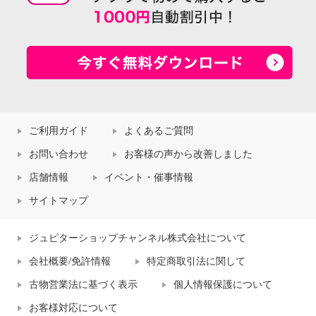
ご利用ガイド
よくあるご質問
お問い合わせ
お客様の声から改善しました
店舗情報
イベント・催事情報
サイトマップ
ジュピターショップチャンネル株式会社について
会社概要/免許情報
特定商取引法に関して
古物営業法に基づく表示
個人情報保護について
お客様対応について