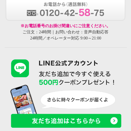
※お電話番号のお掛け間違いにご注意ください。
ご注文：24時間｜お問い合わせ：音声自動応答
24時間／オペレーター対応 9:00～21:00