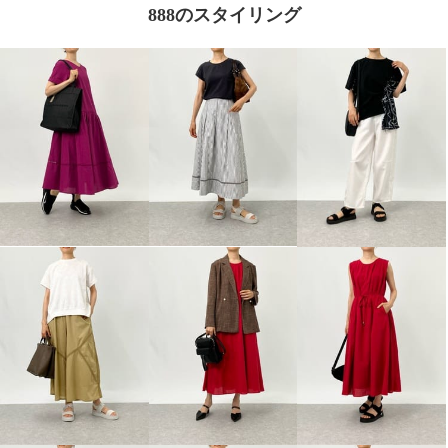
888のスタイリング