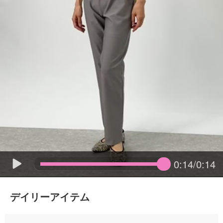
0:14/0:14
デイリーアイテム