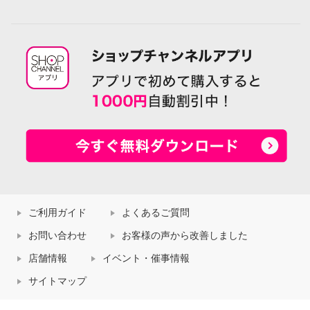
ご利用ガイド
よくあるご質問
お問い合わせ
お客様の声から改善しました
店舗情報
イベント・催事情報
サイトマップ