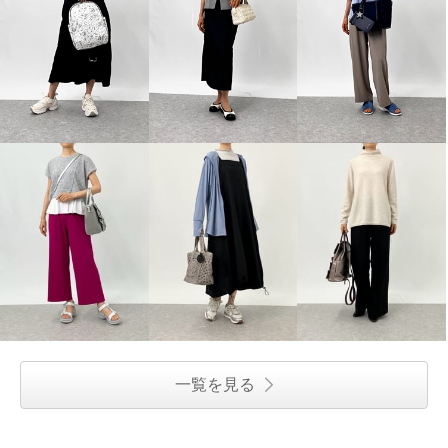
一覧を見る