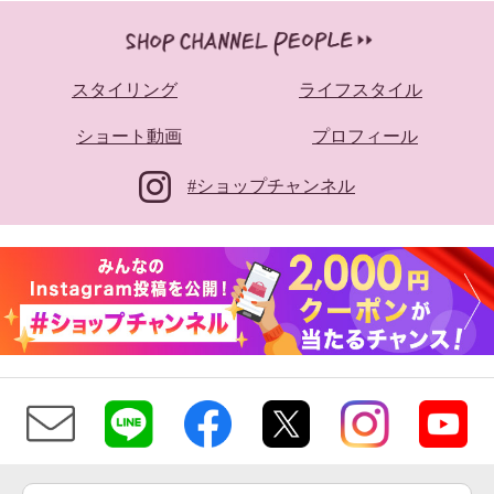
スタイリング
ライフスタイル
ショート動画
プロフィール
#ショップチャンネル