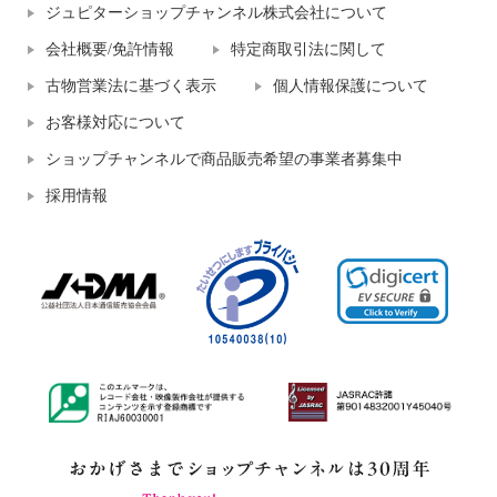
ジュピターショップチャンネル株式会社について
会社概要/免許情報
特定商取引法に関して
古物営業法に基づく表示
個人情報保護について
お客様対応について
ショップチャンネルで商品販売希望の事業者募集中
採用情報