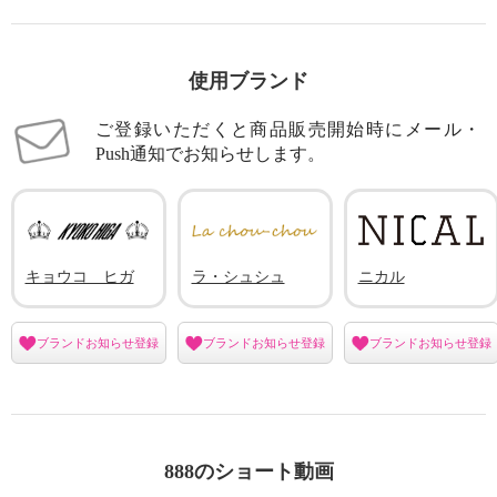
使用ブランド
ご登録いただくと商品販売開始時にメール・
Push通知でお知らせします。
キョウコ ヒガ
ラ・シュシュ
ニカル
ブランドお知らせ登録
ブランドお知らせ登録
ブランドお知らせ登録
888のショート動画