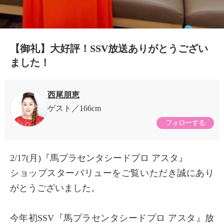
【御礼】大好評！SSV放送ありがとうござい
ました！
西尾朋恵
ゲスト
166cm
フォローする
2/17(月)『馬プラセンタシードプロ アスタ』
ショップスターバリューをご覧いただき誠にあり
がとうございました。
今年初SSV『馬プラセンタシードプロ アスタ』放