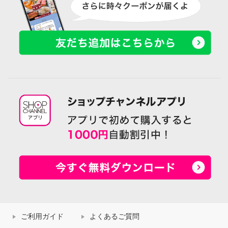
ご利用ガイド
よくあるご質問