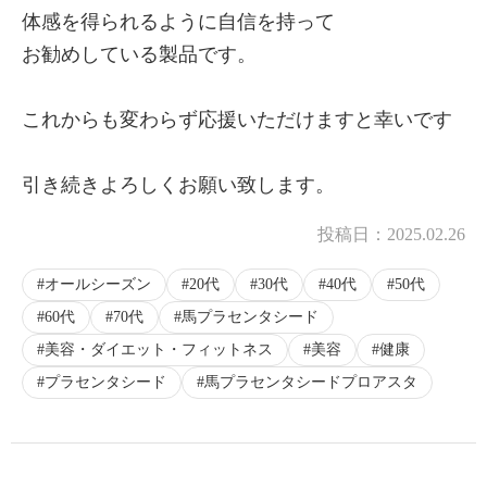
体感を得られるように自信を持って
お勧めしている製品です。
これからも変わらず応援いただけますと幸いです
引き続きよろしくお願い致します。
投稿日：
2025.02.26
オールシーズン
20代
30代
40代
50代
60代
70代
馬プラセンタシード
美容・ダイエット・フィットネス
美容
健康
プラセンタシード
馬プラセンタシードプロアスタ