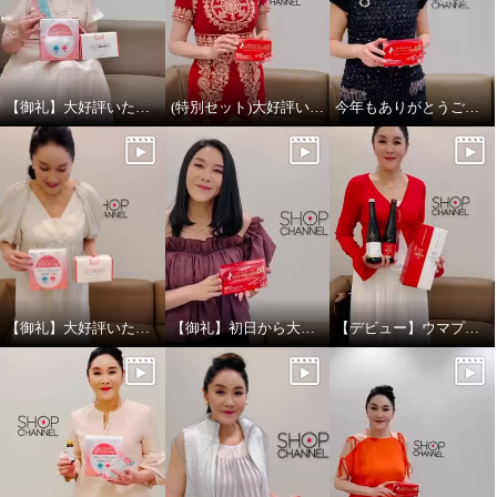
【御礼】大好評いただきありがとうございました！
(特別セット)大好評いただきありがとうございました
今年もありがとうございました
【御礼】大好評いただきありがとうございました！
【御礼】初日から大好評いただきありがとうございます！
【デビュー】ウマプラセンタビネガー放送ありがとうございました！