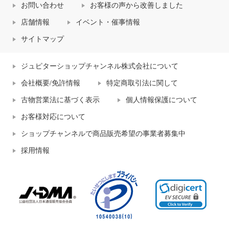
お問い合わせ
お客様の声から改善しました
店舗情報
イベント・催事情報
サイトマップ
ジュピターショップチャンネル株式会社について
会社概要/免許情報
特定商取引法に関して
古物営業法に基づく表示
個人情報保護について
お客様対応について
ショップチャンネルで商品販売希望の事業者募集中
採用情報