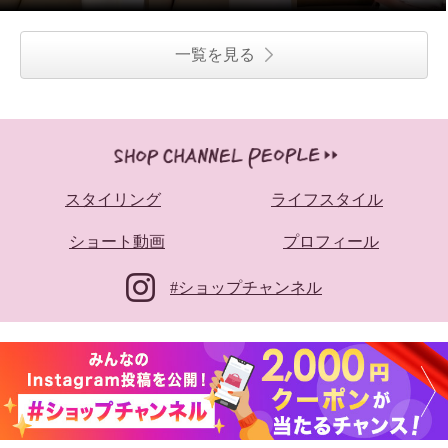
一覧を見る
スタイリング
ライフスタイル
ショート動画
プロフィール
#ショップチャンネル