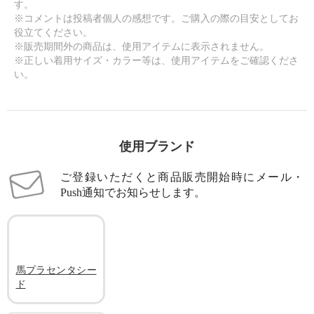
す。
※コメントは投稿者個人の感想です。ご購入の際の目安としてお
役立てください。
※販売期間外の商品は、使用アイテムに表示されません。
※正しい着用サイズ・カラー等は、使用アイテムをご確認くださ
い。
使用ブランド
ご登録いただくと商品販売開始時にメール・
Push通知でお知らせします。
馬プラセンタシー
ド