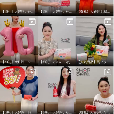
【御礼】大好評いただきありがとうございました
【御礼】大好評いただきありがとうございます！
【御礼】大好評！SSV放送ありがとうございました！
【御礼】大好評！SSV放送ありがとうございました！
【御礼】sold outいたしました！
【人気商品】馬プラセンタゼリー&ドリンク放送
【御礼】大好評！SSV放送ありがとうございました！
【御礼】大好評いただきありがとうございました！
【御礼】大好評いただきありがとうございました！