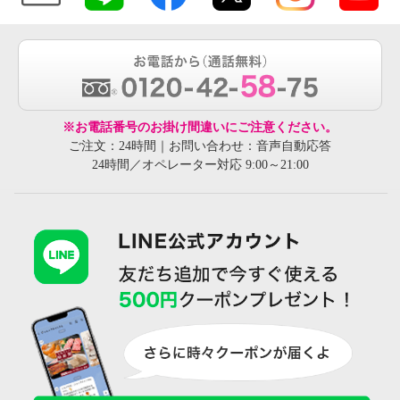
※お電話番号のお掛け間違いにご注意ください。
ご注文：24時間｜お問い合わせ：音声自動応答
24時間／オペレーター対応 9:00～21:00