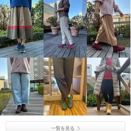
一覧を見る