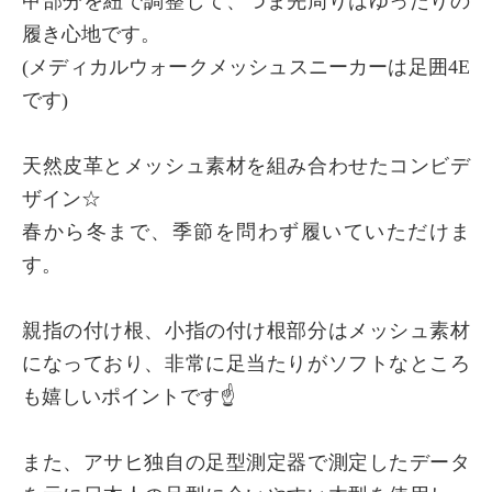
甲部分を紐で調整して、つま先周りはゆったりの
履き心地です。
(メディカルウォークメッシュスニーカーは足囲4E
です)
天然皮革とメッシュ素材を組み合わせたコンビデ
ザイン☆
春から冬まで、季節を問わず履いていただけま
す。
親指の付け根、小指の付け根部分はメッシュ素材
になっており、非常に足当たりがソフトなところ
も嬉しいポイントです☝️
また、アサヒ独自の足型測定器で測定したデータ