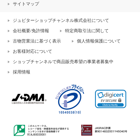
サイトマップ
ジュピターショップチャンネル株式会社について
会社概要/免許情報
特定商取引法に関して
古物営業法に基づく表示
個人情報保護について
お客様対応について
ショップチャンネルで商品販売希望の事業者募集中
採用情報