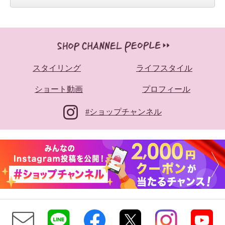
スタイリング
ライフスタイル
ショート動画
プロフィール
#ショップチャンネル