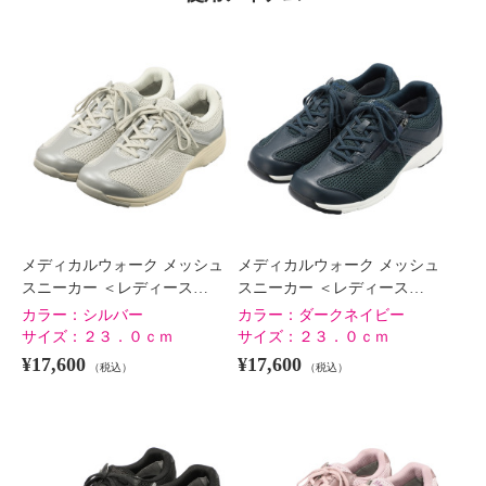
メディカルウォーク メッシュ
メディカルウォーク メッシュ
スニーカー ＜レディース…
スニーカー ＜レディース…
カラー：
シルバー
カラー：
ダークネイビー
サイズ：
２３．０ｃｍ
サイズ：
２３．０ｃｍ
¥17,600
¥17,600
（税込）
（税込）