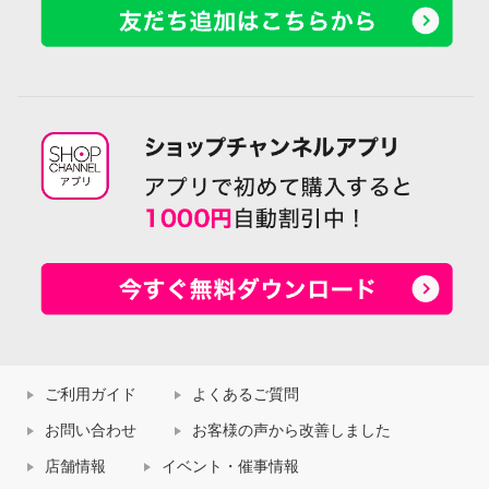
ご利用ガイド
よくあるご質問
お問い合わせ
お客様の声から改善しました
店舗情報
イベント・催事情報