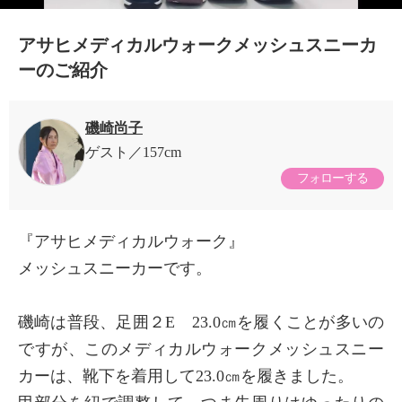
アサヒメディカルウォークメッシュスニーカ
ーのご紹介
磯崎尚子
ゲスト
157cm
フォローする
『アサヒメディカルウォーク』
×
メッシュスニーカーです。
商品紹介
磯崎は普段、足囲２E 23.0㎝を履くことが多いの
ですが、このメディカルウォークメッシュスニー
カーは、靴下を着用して23.0㎝を履きました。