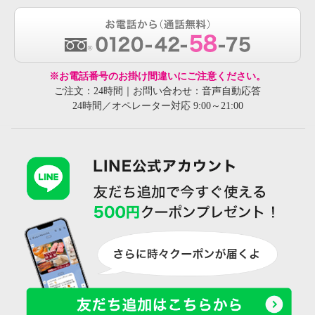
※お電話番号のお掛け間違いにご注意ください。
ご注文：24時間｜お問い合わせ：音声自動応答
24時間／オペレーター対応 9:00～21:00