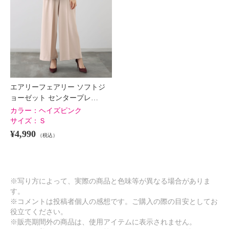
エアリーフェアリー ソフトジ
ョーゼット センタープレ…
カラー：
ヘイズピンク
サイズ：
Ｓ
¥4,990
（税込）
※写り方によって、実際の商品と色味等が異なる場合がありま
す。
※コメントは投稿者個人の感想です。ご購入の際の目安としてお
役立てください。
※販売期間外の商品は、使用アイテムに表示されません。