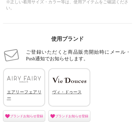
※正しい着用サイズ・カラー等は、使用アイテムをご確認くださ
い。
使用ブランド
ご登録いただくと商品販売開始時にメール・
Push通知でお知らせします。
エアリーフェアリ
ヴィ・ドゥース
ー
ブランドお知らせ登録
ブランドお知らせ登録