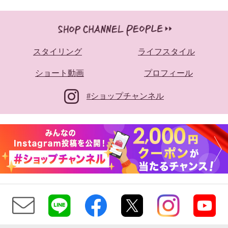
スタイリング
ライフスタイル
ショート動画
プロフィール
#ショップチャンネル