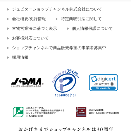
ジュピターショップチャンネル株式会社について
会社概要/免許情報
特定商取引法に関して
古物営業法に基づく表示
個人情報保護について
お客様対応について
ショップチャンネルで商品販売希望の事業者募集中
採用情報