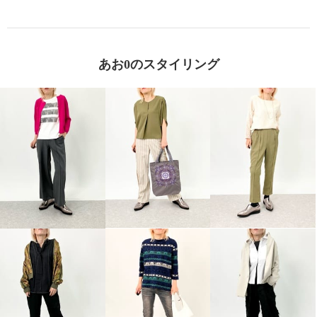
あお0のスタイリング