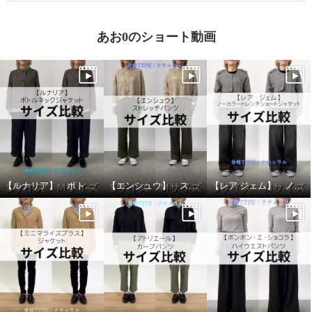
あお0のショート動画
【ルナリア】 ボトルネックジャケット サイズ比較
【エンシュウ】 ストレッチパンツ サイズ比較
【レア ジェム】 ノーカラートレンチショートジャケット サイズ比較