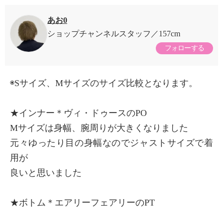
あお0
ショップチャンネルスタッフ
157cm
フォローする
◉Sサイズ、Mサイズのサイズ比較となります。
★インナー＊ヴィ・ドゥースのPO
Mサイズは身幅、腕周りが大きくなりました
元々ゆったり目の身幅なのでジャストサイズで着
用が
良いと思いました
★ボトム＊エアリーフェアリーのPT