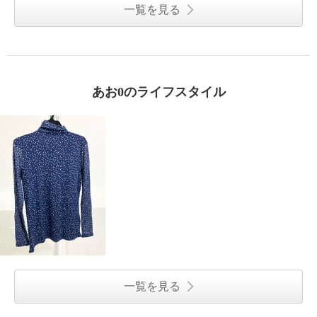
一覧を見る
あお0のライフスタイル
一覧を見る