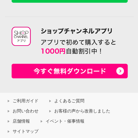
ご利用ガイド
よくあるご質問
お問い合わせ
お客様の声から改善しました
店舗情報
イベント・催事情報
サイトマップ