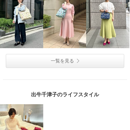
一覧を見る
出牛千津子のライフスタイル