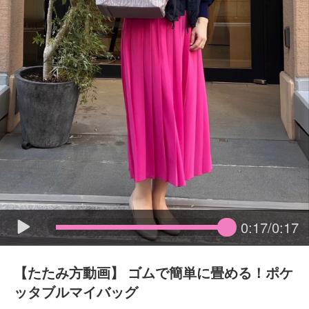
0:17/0:17
【たたみ方動画】 ゴムで簡単に畳める！ポケ
ッタブルマイバッグ