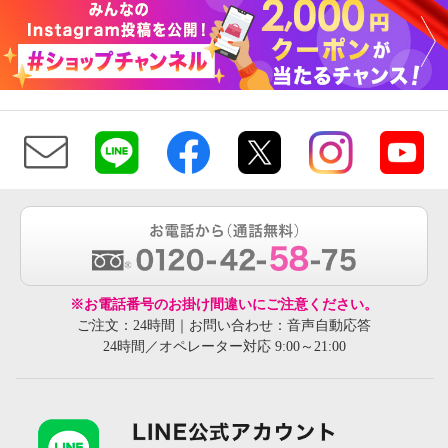
※お電話番号のお掛け間違いにご注意ください。
ご注文：24時間｜お問い合わせ：音声自動応答
24時間／オペレーター対応 9:00～21:00