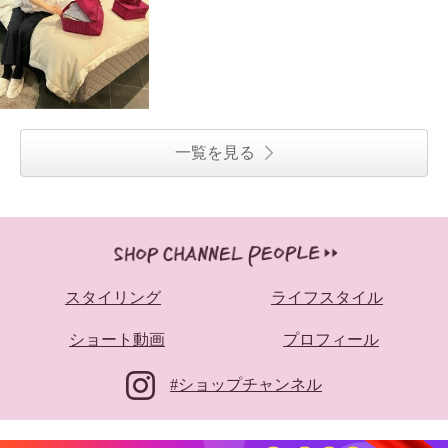
一覧を見る
スタイリング
ライフスタイル
ショート動画
プロフィール
#ショップチャンネル