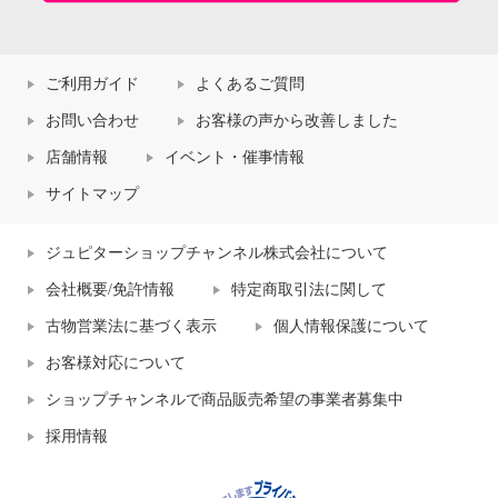
ご利用ガイド
よくあるご質問
お問い合わせ
お客様の声から改善しました
店舗情報
イベント・催事情報
サイトマップ
ジュピターショップチャンネル株式会社について
会社概要/免許情報
特定商取引法に関して
古物営業法に基づく表示
個人情報保護について
お客様対応について
ショップチャンネルで商品販売希望の事業者募集中
採用情報