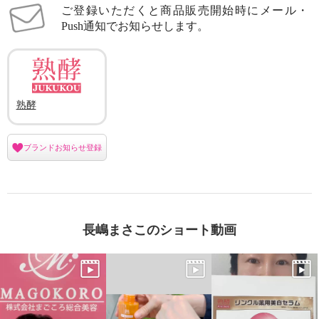
ご登録いただくと商品販売開始時にメール・
Push通知でお知らせします。
熟酵
ブランドお知らせ登録
長嶋まさこのショート動画