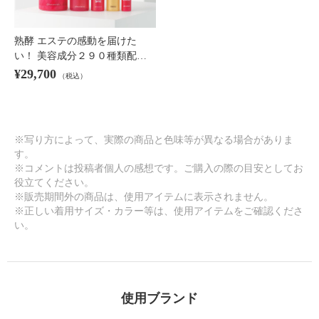
熟酵 エステの感動を届けた
い！ 美容成分２９０種類配…
¥29,700
（税込）
※写り方によって、実際の商品と色味等が異なる場合がありま
す。
※コメントは投稿者個人の感想です。ご購入の際の目安としてお
役立てください。
※販売期間外の商品は、使用アイテムに表示されません。
※正しい着用サイズ・カラー等は、使用アイテムをご確認くださ
い。
使用ブランド