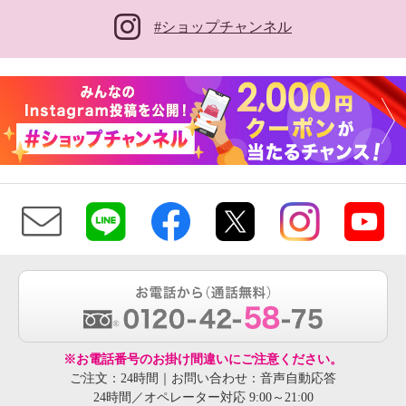
#ショップチャンネル
※お電話番号のお掛け間違いにご注意ください。
ご注文：24時間｜お問い合わせ：音声自動応答
24時間／オペレーター対応 9:00～21:00