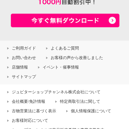
ご利用ガイド
よくあるご質問
お問い合わせ
お客様の声から改善しました
店舗情報
イベント・催事情報
サイトマップ
ジュピターショップチャンネル株式会社について
会社概要/免許情報
特定商取引法に関して
古物営業法に基づく表示
個人情報保護について
お客様対応について