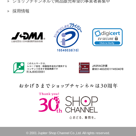
ショップチャンネルで商品販売希望の事業者募集中
採用情報
© 2001 Jupiter Shop Channel Co.,Ltd. All rights reserved.