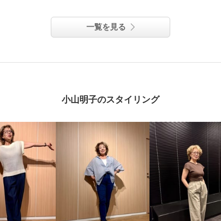
一覧を見る
小山明子のスタイリング