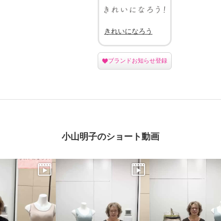
きれいになろう
ブランドお知らせ登録
小山明子のショート動画