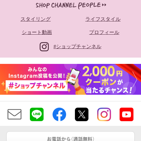
スタイリング
ライフスタイル
ショート動画
プロフィール
#ショップチャンネル