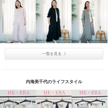
一覧を見る
内海美千代のライフスタイル