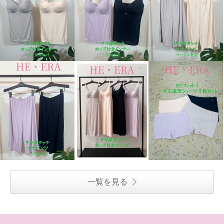
一覧を見る