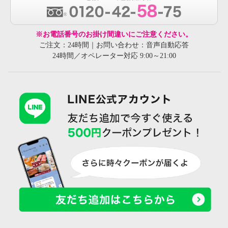
※お電話番号のお掛け間違いにご注意ください。
ご注文：24時間｜お問い合わせ：音声自動応答
24時間／オペレーター対応 9:00～21:00