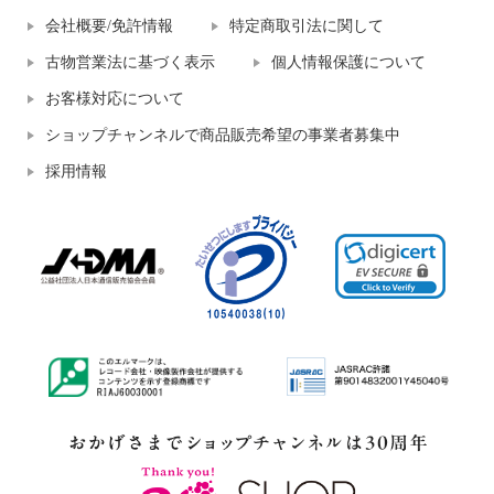
会社概要/免許情報
特定商取引法に関して
古物営業法に基づく表示
個人情報保護について
お客様対応について
ショップチャンネルで商品販売希望の事業者募集中
採用情報