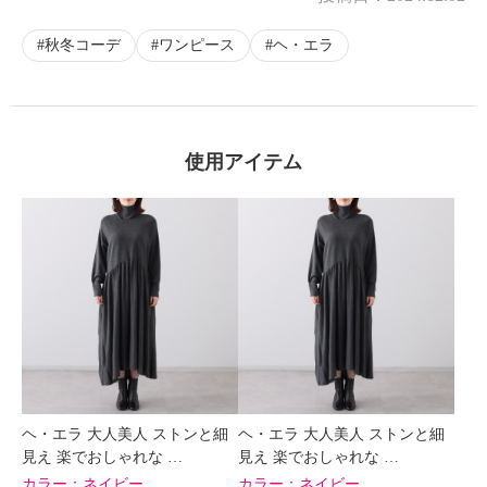
秋冬コーデ
ワンピース
ヘ・エラ
使用アイテム
ヘ・エラ 大人美人 ストンと細
ヘ・エラ 大人美人 ストンと細
見え 楽でおしゃれな …
見え 楽でおしゃれな …
カラー：
ネイビー
カラー：
ネイビー