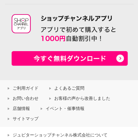
ご利用ガイド
よくあるご質問
お問い合わせ
お客様の声から改善しました
店舗情報
イベント・催事情報
サイトマップ
ジュピターショップチャンネル株式会社について