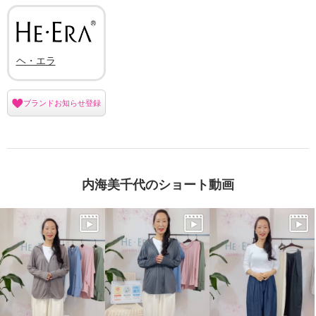
ヘ・エラ
ブランドお知らせ登録
内海美千代のショート動画