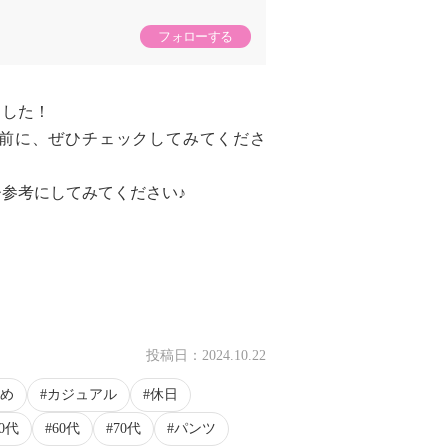
フォローする
ました！
前に、ぜひチェックしてみてくださ
参考にしてみてください♪
投稿日：
2024.10.22
め
カジュアル
休日
50代
60代
70代
パンツ