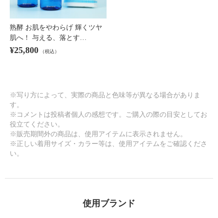
熟酵 お肌をやわらげ 輝くツヤ
肌へ！ 与える、落とす…
¥25,800
（税込）
※写り方によって、実際の商品と色味等が異なる場合がありま
す。
※コメントは投稿者個人の感想です。ご購入の際の目安としてお
役立てください。
※販売期間外の商品は、使用アイテムに表示されません。
※正しい着用サイズ・カラー等は、使用アイテムをご確認くださ
い。
使用ブランド