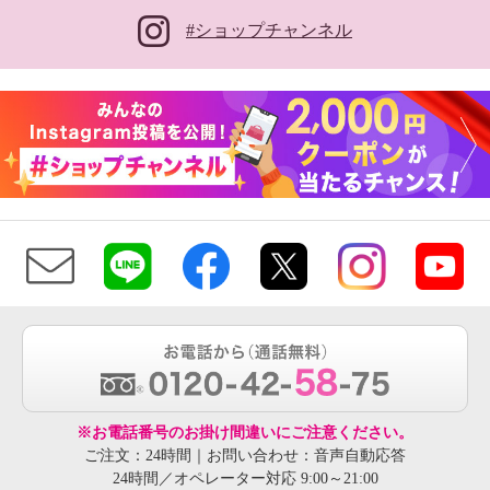
#ショップチャンネル
※お電話番号のお掛け間違いにご注意ください。
ご注文：24時間｜お問い合わせ：音声自動応答
24時間／オペレーター対応 9:00～21:00