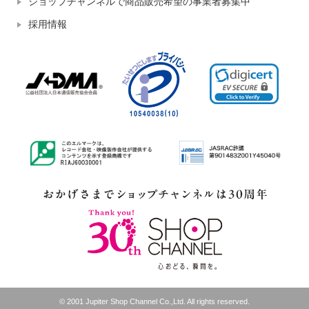
ショップチャンネルで商品販売希望の事業者募集中
採用情報
© 2001 Jupiter Shop Channel Co.,Ltd. All rights reserved.