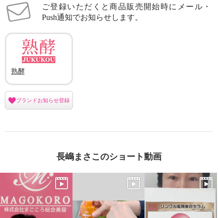
ご登録いただくと商品販売開始時にメール・
Push通知でお知らせします。
熟酵
ブランドお知らせ登録
長嶋まさこのショート動画