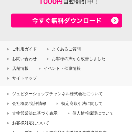
ご利用ガイド
よくあるご質問
お問い合わせ
お客様の声から改善しました
店舗情報
イベント・催事情報
サイトマップ
ジュピターショップチャンネル株式会社について
会社概要/免許情報
特定商取引法に関して
古物営業法に基づく表示
個人情報保護について
お客様対応について