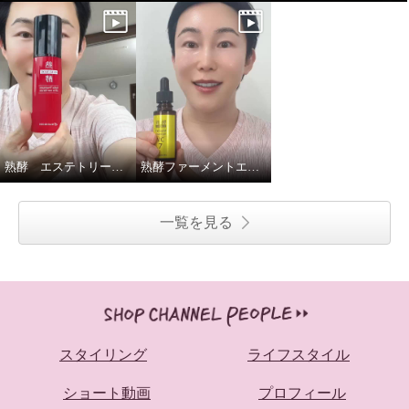
熟酵 エステトリートメント オールインワンセラム
熟酵ファーメントエッセンスVC7
一覧を見る
スタイリング
ライフスタイル
ショート動画
プロフィール