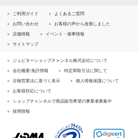
ご利用ガイド
よくあるご質問
お問い合わせ
お客様の声から改善しました
店舗情報
イベント・催事情報
サイトマップ
ジュピターショップチャンネル株式会社について
会社概要/免許情報
特定商取引法に関して
古物営業法に基づく表示
個人情報保護について
お客様対応について
ショップチャンネルで商品販売希望の事業者募集中
採用情報