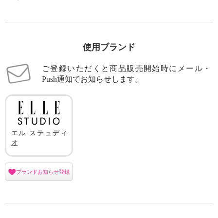
使用ブランド
ご登録いただくと商品販売開始時にメール・
Push通知でお知らせします。
エル ステュディ
オ
ブランドお知らせ登録