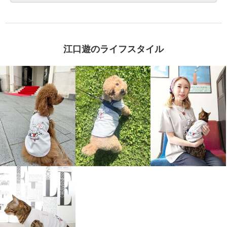
江口遊のライフスタイル