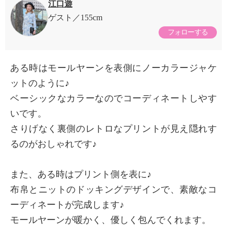
江口遊
ゲスト
155cm
フォローする
ある時はモールヤーンを表側にノーカラージャケ
ットのように♪
ベーシックなカラーなのでコーディネートしやす
いです。
さりげなく裏側のレトロなプリントが見え隠れす
るのがおしゃれです♪
また、ある時はプリント側を表に♪
布帛とニットのドッキングデザインで、素敵なコ
ーディネートが完成します♪
モールヤーンが暖かく、優しく包んでくれます。