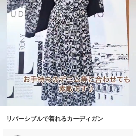
リバーシブルで着れるカーディガン