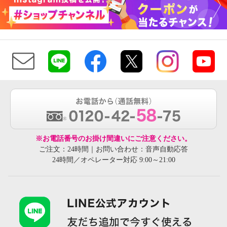
※お電話番号のお掛け間違いにご注意ください。
ご注文：24時間｜お問い合わせ：音声自動応答
24時間／オペレーター対応 9:00～21:00