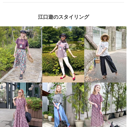
江口遊のスタイリング