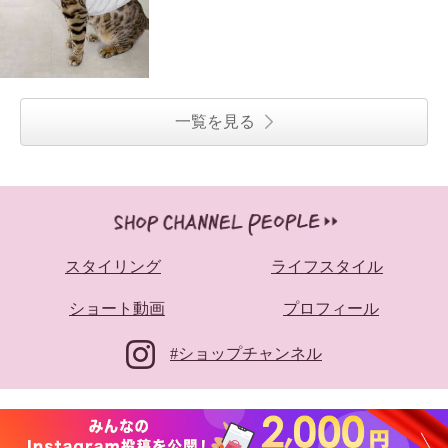
一覧を見る
スタイリング
ライフスタイル
ショート動画
プロフィール
#ショップチャンネル