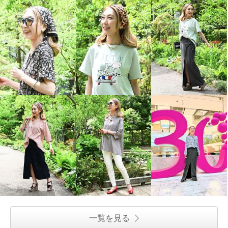
一覧を見る