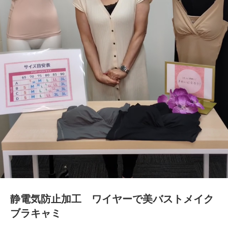
静電気防止加工 ワイヤーで美バストメイク
ブラキャミ