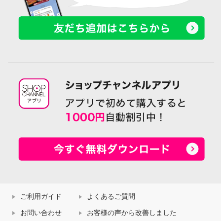
ご利用ガイド
よくあるご質問
お問い合わせ
お客様の声から改善しました