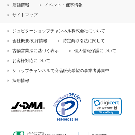
店舗情報
イベント・催事情報
サイトマップ
ジュピターショップチャンネル株式会社について
会社概要/免許情報
特定商取引法に関して
古物営業法に基づく表示
個人情報保護について
お客様対応について
ショップチャンネルで商品販売希望の事業者募集中
採用情報