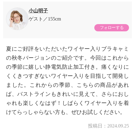
小山明子
ゲスト
155cm
フォローする
夏にご好評をいただいたワイヤー入りブラキャミ
の秋冬バージョンのご紹介です。今回はこれから
の季節に嬉しい静電気防止加工付き。痛くなりに
くくきつすぎないワイヤー入りを目指して開発し
ました。これからの季節、こちらの商品があれ
ば、バストラインもきれいに見えて、さらにおし
ゃれも楽しくなはず！しばらくワイヤー入りを着
けてらっしゃらない方も、ぜひお試しください。
投稿日：
2024.09.25