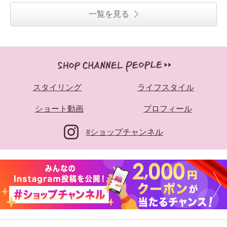
一覧を見る
スタイリング
ライフスタイル
ショート動画
プロフィール
#ショップチャンネル