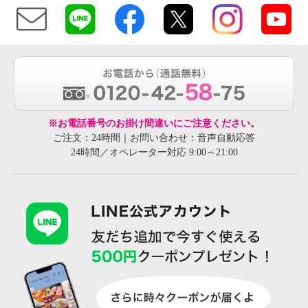
※お電話番号のお掛け間違いにご注意ください。
ご注文：24時間｜お問い合わせ：音声自動応答
24時間／オペレーター対応 9:00～21:00