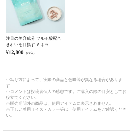
注目の美容成分 フルボ酸配合
きれいを目指す ミネラ…
¥12,800
（税込）
※写り方によって、実際の商品と色味等が異なる場合がありま
す。
※コメントは投稿者個人の感想です。ご購入の際の目安としてお
役立てください。
※販売期間外の商品は、使用アイテムに表示されません。
※正しい着用サイズ・カラー等は、使用アイテムをご確認くださ
い。