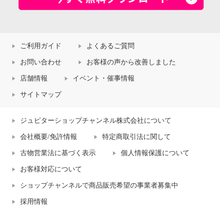
ご利用ガイド
よくあるご質問
お問い合わせ
お客様の声から改善しました
店舗情報
イベント・催事情報
サイトマップ
ジュピターショップチャンネル株式会社について
会社概要/免許情報
特定商取引法に関して
古物営業法に基づく表示
個人情報保護について
お客様対応について
ショップチャンネルで商品販売希望の事業者募集中
採用情報