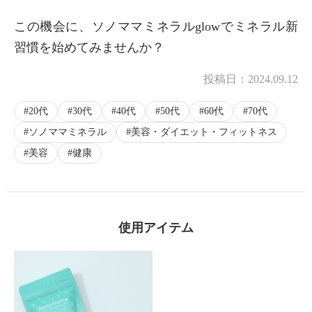
この機会に、ソノママミネラルglowでミネラル新
習慣を始めてみませんか？
投稿日：
2024.09.12
20代
30代
40代
50代
60代
70代
ソノママミネラル
美容・ダイエット・フィットネス
美容
健康
使用アイテム