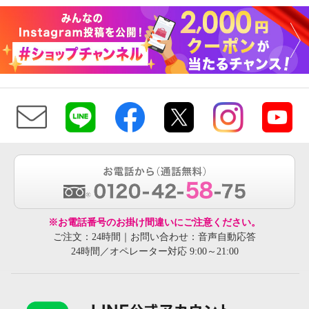
※お電話番号のお掛け間違いにご注意ください。
ご注文：24時間｜お問い合わせ：音声自動応答
24時間／オペレーター対応 9:00～21:00