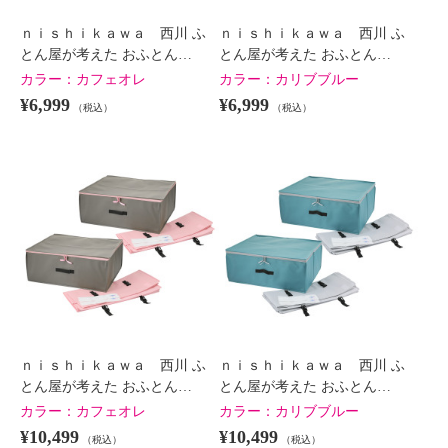
×
商品紹介
ｎｉｓｈｉｋａｗａ 西川 ふ
ｎｉｓｈｉｋａｗａ 西川 ふ
とん屋が考えた おふとん…
とん屋が考えた おふとん…
カラー：
カフェオレ
カラー：
カリブブルー
¥6,999
¥6,999
（税込）
（税込）
ｎｉｓｈｉｋａｗａ 西川 ふ
ｎｉｓｈｉｋａｗａ 西川 ふ
とん屋が考えた おふとん…
とん屋が考えた おふとん…
カラー：
カフェオレ
カラー：
カリブブルー
¥10,499
¥10,499
（税込）
（税込）