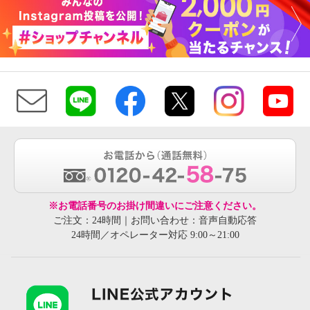
※お電話番号のお掛け間違いにご注意ください。
ご注文：24時間｜お問い合わせ：音声自動応答
24時間／オペレーター対応 9:00～21:00