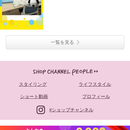
一覧を見る
スタイリング
ライフスタイル
ショート動画
プロフィール
#ショップチャンネル