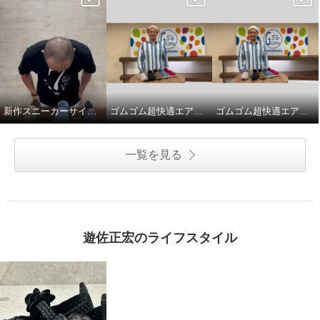
新作スニーカーサイズ選びについて。
ゴムゴム超快適エアー入クッションスニーカー
ゴムゴム超快適エアー入スニーカーのサイズ選び。
一覧を見る
遊佐正宏のライフスタイル