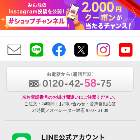
※お電話番号のお掛け間違いにご注意ください。
ご注文：24時間｜お問い合わせ：音声自動応答
24時間／オペレーター対応 9:00～21:00