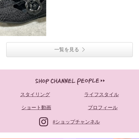
一覧を見る
スタイリング
ライフスタイル
ショート動画
プロフィール
#ショップチャンネル