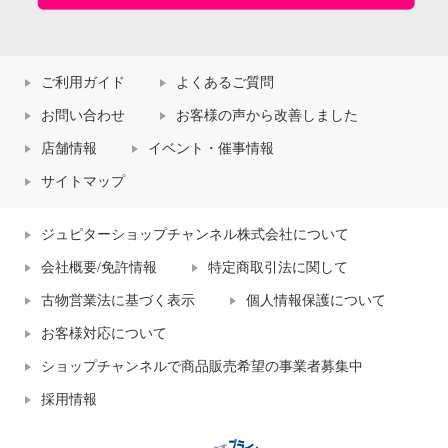
ご利用ガイド
よくあるご質問
お問い合わせ
お客様の声から改善しました
店舗情報
イベント・催事情報
サイトマップ
ジュピターショップチャンネル株式会社について
会社概要/免許情報
特定商取引法に関して
古物営業法に基づく表示
個人情報保護について
お客様対応について
ショップチャンネルで商品販売希望の事業者募集中
採用情報