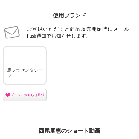
使用ブランド
ご登録いただくと商品販売開始時にメール・
Push通知でお知らせします。
馬プラセンタシー
ド
ブランドお知らせ登録
西尾朋恵のショート動画