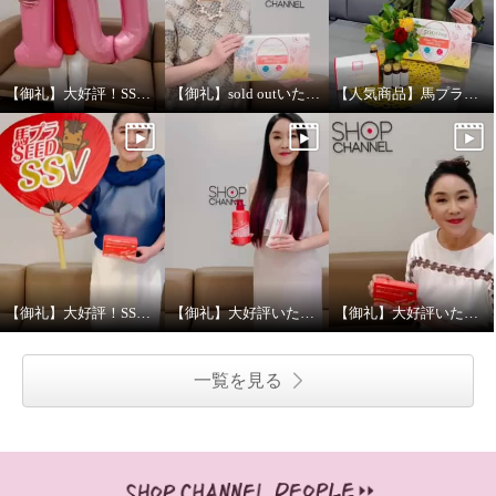
【御礼】大好評！SSV放送ありがとうございました！
【御礼】sold outいたしました！
【人気商品】馬プラセンタゼリー&ドリンク放送
【御礼】大好評！SSV放送ありがとうございました！
【御礼】大好評いただきありがとうございました！
【御礼】大好評いただきありがとうございました！
一覧を見る