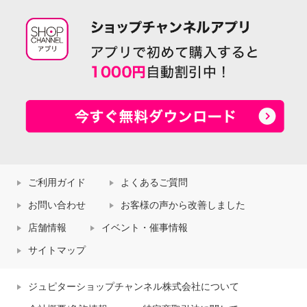
ご利用ガイド
よくあるご質問
お問い合わせ
お客様の声から改善しました
店舗情報
イベント・催事情報
サイトマップ
ジュピターショップチャンネル株式会社について