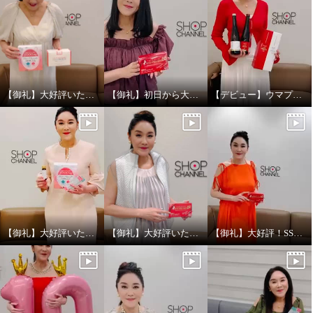
¥0
【御礼】大好評いただきありがとうございました！
【御礼】初日から大好評いただきありがとうございます！
【デビュー】ウマプラセンタビネガー放送ありがとうございました！
【御礼】大好評いただきありがとうございました
【御礼】大好評いただきありがとうございます！
【御礼】大好評！SSV放送ありがとうございました！