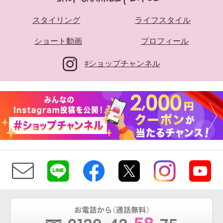
スタイリング
ライフスタイル
ショート動画
プロフィール
#ショップチャンネル