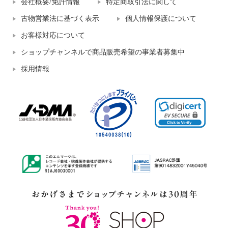
会社概要/免許情報
特定商取引法に関して
古物営業法に基づく表示
個人情報保護について
お客様対応について
ショップチャンネルで商品販売希望の事業者募集中
採用情報