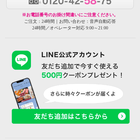
※お電話番号のお掛け間違いにご注意ください。
ご注文：24時間｜お問い合わせ：音声自動応答
24時間／オペレーター対応 9:00～21:00