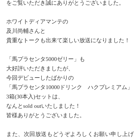
をご覧いただき誠にありがとうございました。
ホワイトディアマンテの
及川尚輔さんと
貴重なトークも出来て楽しい放送になりました！
「馬プラセンタ5000ゼリー」も
大好評いただきましたが、
今回デビューしたばかりの
「馬プラセンタ10000ドリンク ハクプレミアム」
3箱(30本入)セットは、
なんとsold outいたしました！
皆様ありがとうございました。
また、次回放送もどうぞよろしくお願い申し上げ