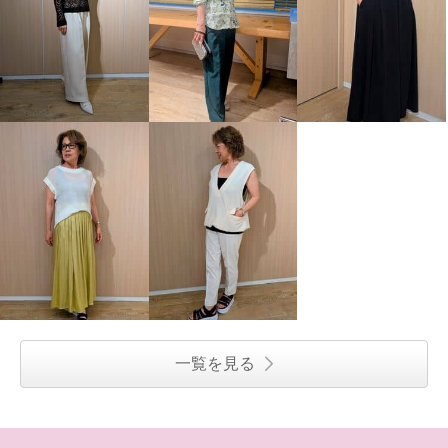
一覧を見る