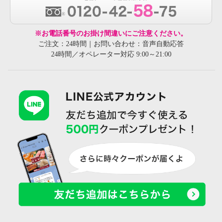
※お電話番号のお掛け間違いにご注意ください。
ご注文：24時間｜お問い合わせ：音声自動応答
24時間／オペレーター対応 9:00～21:00