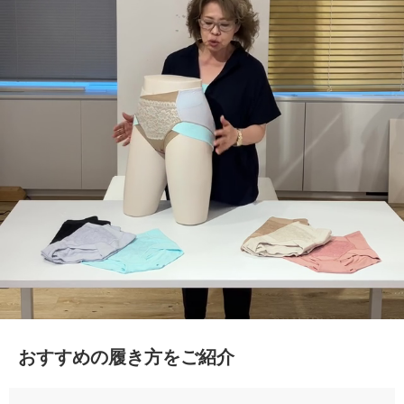
おすすめの履き方をご紹介