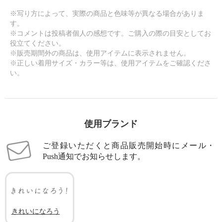
※写り方によって、実際の商品と色味等が異なる場合がありま
す。
※コメントは投稿者個人の感想です。ご購入の際の目安としてお
×
役立てください。
商品紹介
※販売期間外の商品は、使用アイテムに表示されません。
※正しい着用サイズ・カラー等は、使用アイテムをご確認くださ
い。
使用ブランド
ご登録いただくと商品販売開始時にメール・
Push通知でお知らせします。
きれいになろう