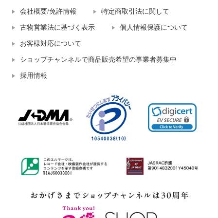
会社概要/免許情報
特定商取引法に関して
古物営業法に基づく表示
個人情報保護について
お客様対応について
ショップチャンネルで商品販売希望の事業者募集中
採用情報