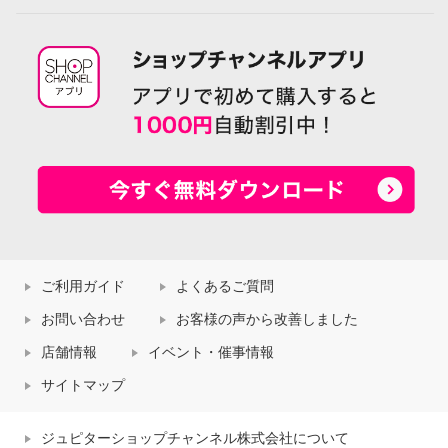
ご利用ガイド
よくあるご質問
お問い合わせ
お客様の声から改善しました
店舗情報
イベント・催事情報
サイトマップ
ジュピターショップチャンネル株式会社について