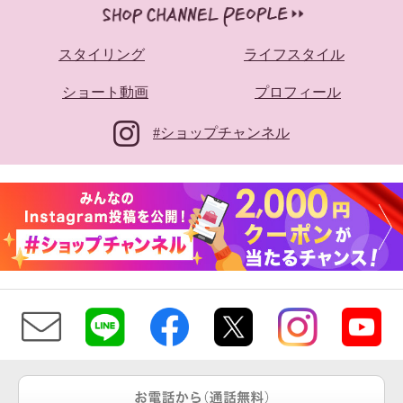
スタイリング
ライフスタイル
ショート動画
プロフィール
#ショップチャンネル