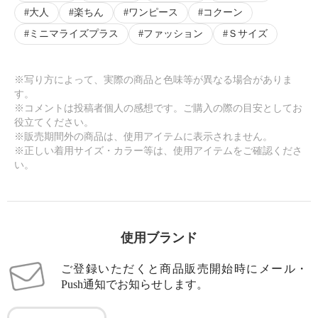
大人
楽ちん
ワンピース
コクーン
ミニマライズプラス
ファッション
Ｓサイズ
※写り方によって、実際の商品と色味等が異なる場合がありま
す。
※コメントは投稿者個人の感想です。ご購入の際の目安としてお
役立てください。
※販売期間外の商品は、使用アイテムに表示されません。
※正しい着用サイズ・カラー等は、使用アイテムをご確認くださ
い。
使用ブランド
ご登録いただくと商品販売開始時にメール・
Push通知でお知らせします。