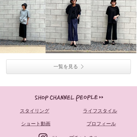
一覧を見る
スタイリング
ライフスタイル
ショート動画
プロフィール