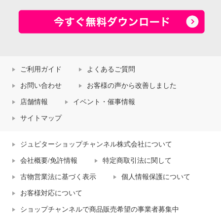
ご利用ガイド
よくあるご質問
お問い合わせ
お客様の声から改善しました
店舗情報
イベント・催事情報
サイトマップ
ジュピターショップチャンネル株式会社について
会社概要/免許情報
特定商取引法に関して
古物営業法に基づく表示
個人情報保護について
お客様対応について
ショップチャンネルで商品販売希望の事業者募集中