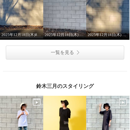
2025年12月18日(木)8:00 ON AIR
2025年12月18日(木) 8:00 ON AIR
2025年12月18日(木) 8:00 ON AIR ワンピース
一覧を見る
鈴木三月のスタイリング