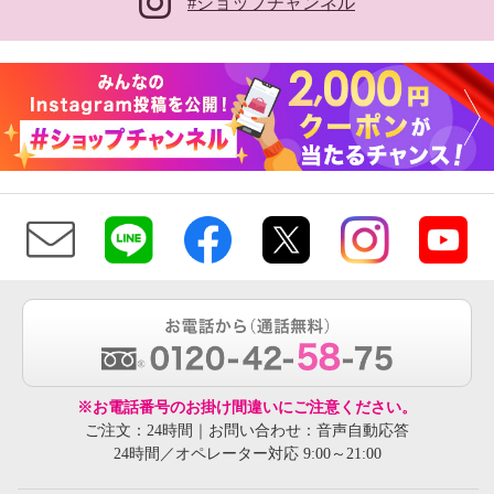
#ショップチャンネル
※お電話番号のお掛け間違いにご注意ください。
ご注文：24時間｜お問い合わせ：音声自動応答
24時間／オペレーター対応 9:00～21:00