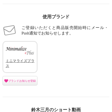
使用ブランド
ご登録いただくと商品販売開始時にメール・
Push通知でお知らせします。
ミニマライズプラ
ス
ブランドお知らせ登録
鈴木三月のショート動画