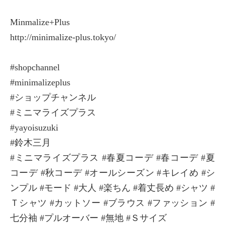
Minmalize+Plus
http://minimalize-plus.tokyo/
#shopchannel
#minimalizeplus
#ショップチャンネル
#ミニマライズプラス
#yayoisuzuki
#鈴木三月
#ミニマライズプラス #春夏コーデ #春コーデ #夏
コーデ #秋コーデ #オールシーズン #キレイめ #シ
ンプル #モード #大人 #楽ちん #着丈長め #シャツ #
Ｔシャツ #カットソー #ブラウス #ファッション #
七分袖 #プルオーバー #無地 #Ｓサイズ