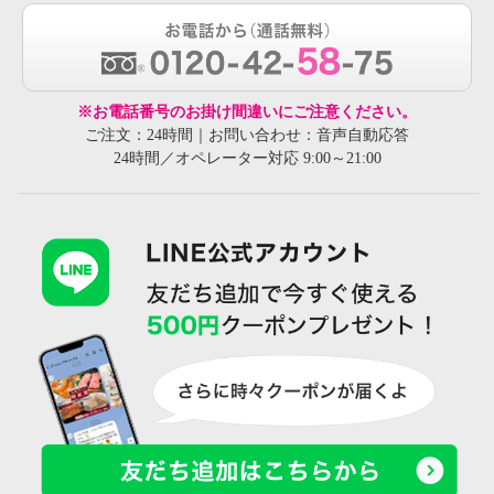
※お電話番号のお掛け間違いにご注意ください。
ご注文：24時間｜お問い合わせ：音声自動応答
24時間／オペレーター対応 9:00～21:00