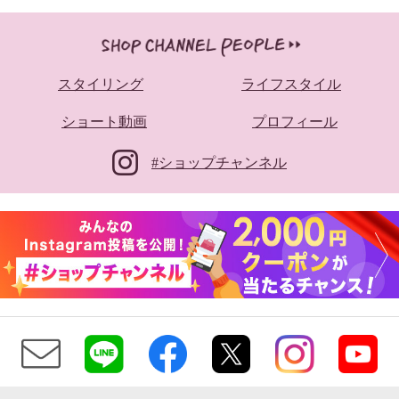
スタイリング
ライフスタイル
ショート動画
プロフィール
#ショップチャンネル