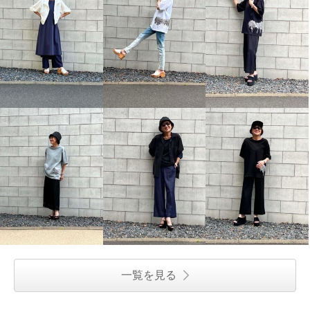
一覧を見る