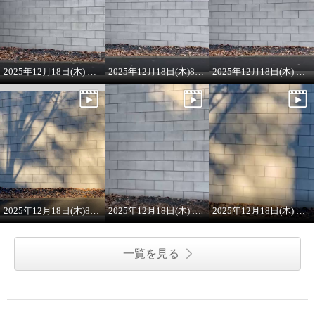
2025年12月18日(木) 8:00 ON AIR ラメニット
2025年12月18日(木)8:00 ONAIRプルオーバー
2025年12月18日(木) 8:00 ON AIR
2025年12月18日(木)8:00 ON AIR
2025年12月18日(木) 8:00 ON AIR
2025年12月18日(木) 8:00 ON AIR ワンピース
一覧を見る