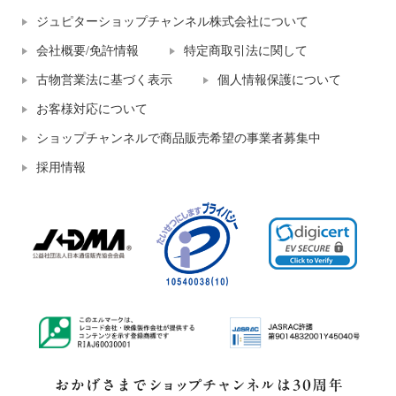
ジュピターショップチャンネル株式会社について
会社概要/免許情報
特定商取引法に関して
古物営業法に基づく表示
個人情報保護について
お客様対応について
ショップチャンネルで商品販売希望の事業者募集中
採用情報