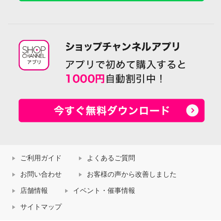
ご利用ガイド
よくあるご質問
お問い合わせ
お客様の声から改善しました
店舗情報
イベント・催事情報
サイトマップ