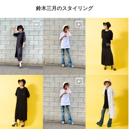
鈴木三月のスタイリング