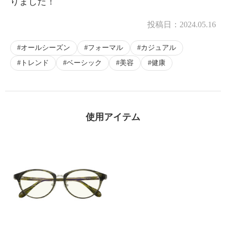
りました！
投稿日：
2024.05.16
オールシーズン
フォーマル
カジュアル
トレンド
ベーシック
美容
健康
使用アイテム