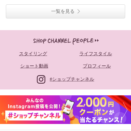
一覧を見る
スタイリング
ライフスタイル
ショート動画
プロフィール
#ショップチャンネル