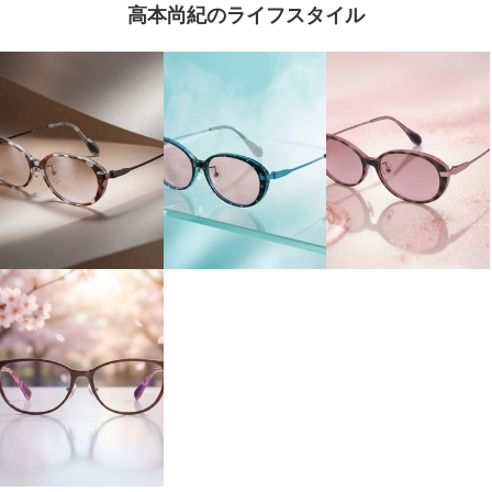
高本尚紀のライフスタイル