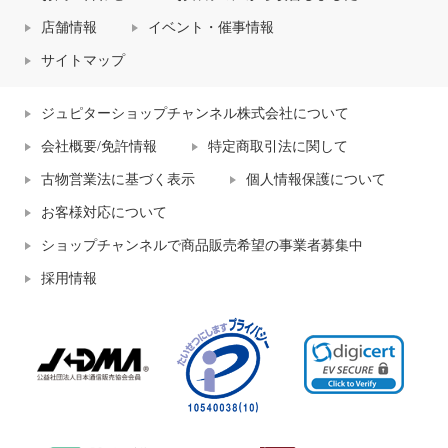
店舗情報
イベント・催事情報
サイトマップ
ジュピターショップチャンネル株式会社について
会社概要/免許情報
特定商取引法に関して
古物営業法に基づく表示
個人情報保護について
お客様対応について
ショップチャンネルで商品販売希望の事業者募集中
採用情報