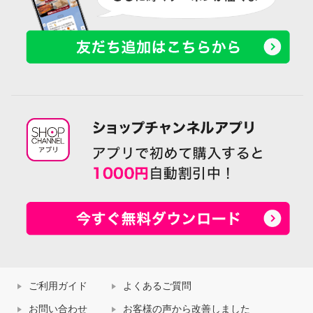
ご利用ガイド
よくあるご質問
お問い合わせ
お客様の声から改善しました