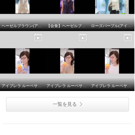
ヘーゼルブラウン(アイブレラクリアフォルマ)
【会食】ヘーゼルブラウン(アイブレラクリアフォルマ)
ローズパープル(アイブレラタイムレス)
アイブレラ ルーペサングラスアジャスト
アイブレラ ルーペサングラスアジャスト
アイブレラ ルーペサングラスアジャスト
一覧を見る