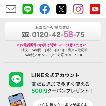
※お電話番号のお掛け間違いにご注意ください。
ご注文：24時間｜お問い合わせ：音声自動応答
24時間／オペレーター対応 9:00～21:00