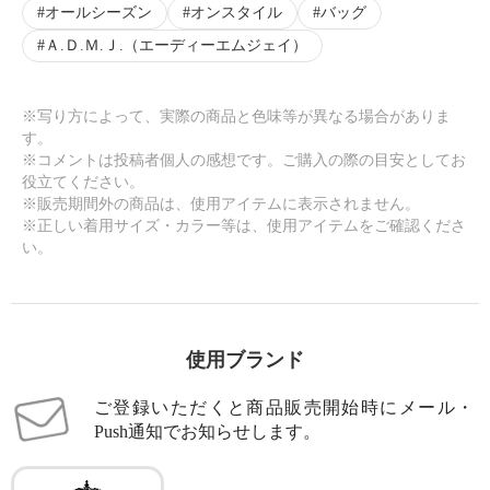
オールシーズン
オンスタイル
バッグ
Ａ.Ｄ.Ｍ.Ｊ.（エーディーエムジェイ）
※写り方によって、実際の商品と色味等が異なる場合がありま
す。
※コメントは投稿者個人の感想です。ご購入の際の目安としてお
役立てください。
※販売期間外の商品は、使用アイテムに表示されません。
※正しい着用サイズ・カラー等は、使用アイテムをご確認くださ
い。
使用ブランド
ご登録いただくと商品販売開始時にメール・
Push通知でお知らせします。