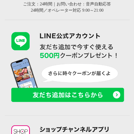
ご注文：24時間｜お問い合わせ：音声自動応答
24時間／オペレーター対応 9:00～21:00