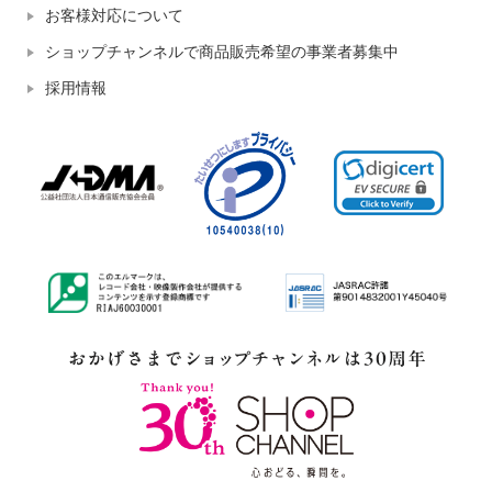
お客様対応について
ショップチャンネルで商品販売希望の事業者募集中
採用情報