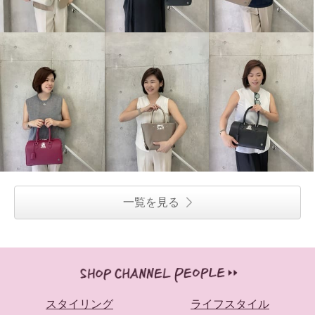
一覧を見る
スタイリング
ライフスタイル