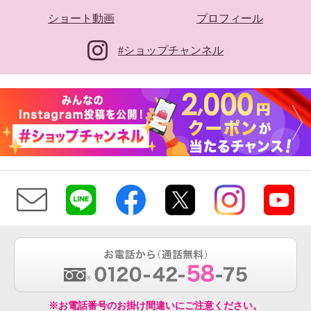
ショート動画
プロフィール
#ショップチャンネル
※お電話番号のお掛け間違いにご注意ください。