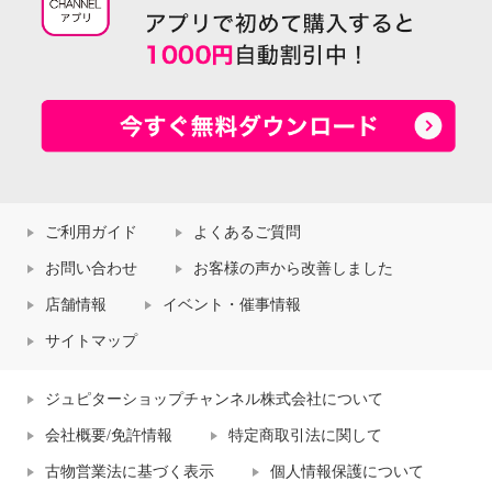
ご利用ガイド
よくあるご質問
お問い合わせ
お客様の声から改善しました
店舗情報
イベント・催事情報
サイトマップ
ジュピターショップチャンネル株式会社について
会社概要/免許情報
特定商取引法に関して
古物営業法に基づく表示
個人情報保護について