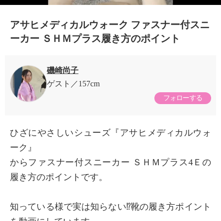
アサヒメディカルウォーク ファスナー付スニ
ーカー ＳＨＭプラス履き方のポイント
磯崎尚子
ゲスト
157cm
フォローする
ひざにやさしいシューズ『アサヒメディカルウォ
×
ーク』
商品紹介
からファスナー付スニーカー ＳＨＭプラス4Ｅの
履き方のポイントです。
知っている様で実は知らない⁉️靴の履き方ポイント