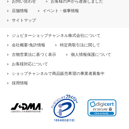
お問い合わせ
お客様の声から改善しました
店舗情報
イベント・催事情報
サイトマップ
ジュピターショップチャンネル株式会社について
会社概要/免許情報
特定商取引法に関して
古物営業法に基づく表示
個人情報保護について
お客様対応について
ショップチャンネルで商品販売希望の事業者募集中
採用情報