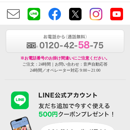
※お電話番号のお掛け間違いにご注意ください。
ご注文：24時間｜お問い合わせ：音声自動応答
24時間／オペレーター対応 9:00～21:00