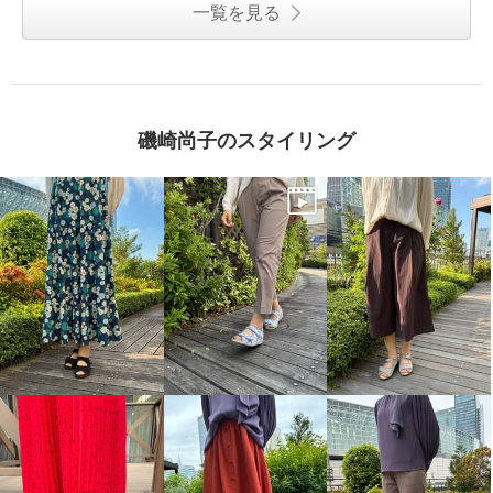
一覧を見る
磯崎尚子のスタイリング