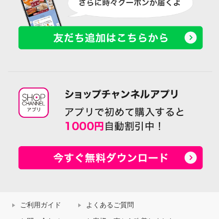
ご利用ガイド
よくあるご質問