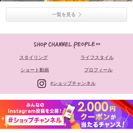
一覧を見る
スタイリング
ライフスタイル
ショート動画
プロフィール
#ショップチャンネル