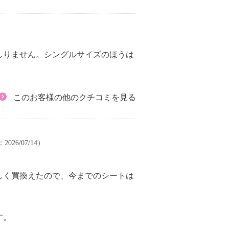
しりません。シングルサイズのほうは
このお客様の他のクチコミを見る
2026/07/14）
しく買換えたので、今までのシートは
す。