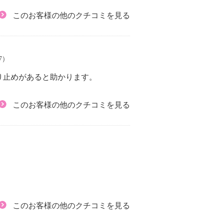
このお客様の他のクチコミを見る
27）
り止めがあると助かります。
このお客様の他のクチコミを見る
このお客様の他のクチコミを見る