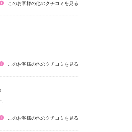
このお客様の他のクチコミを見る
このお客様の他のクチコミを見る
2）
｡
このお客様の他のクチコミを見る