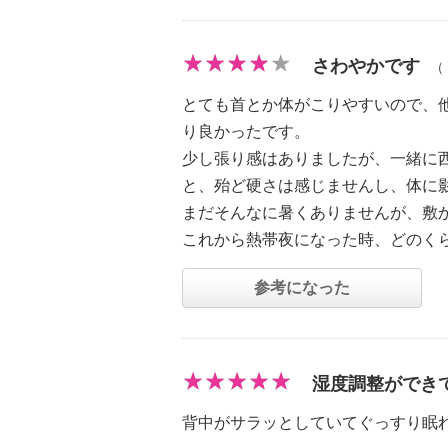
さわやかです
（
とても首とか体がこりやすいので、
り良かったです。
少し張り感はありましたが、一緒に西
と、殆ど硬さは感じませんし、体に
まだそんなに暑くありませんが、敷
これから熱帯夜になった時、どのく
参考になった
湿度調整ができ
背中がサラッとしていてぐっすり眠