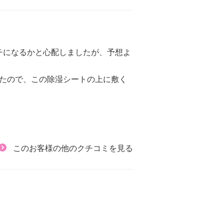
チになるかと心配しましたが、予想よ
ったので、この除湿シートの上に敷く
このお客様の他のクチコミを見る