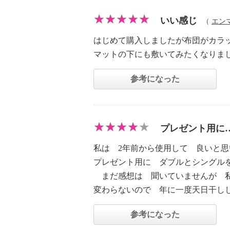
いい感じ
（
エン
はじめて購入しましたが布団がカラ
マットの下にも敷いてみたくなりま
参考になった
プレゼント用に
私は 2年前から使用して 良いと思
プレゼント用に ダブルとシングル
まだ感想は 聞いていませんが 私
変わらないので 年に一度天日干し
参考になった