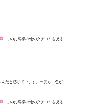
このお客様の他のクチコミを見る
るんだと感じています。一度も 色が
このお客様の他のクチコミを見る