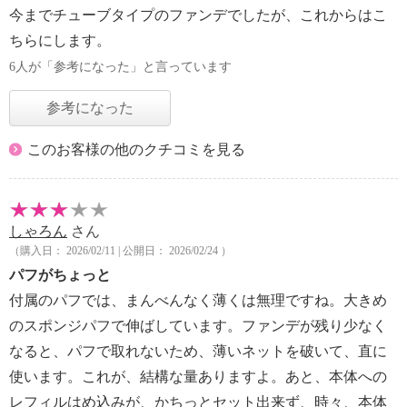
今までチューブタイプのファンデでしたが、これからはこ
ちらにします。
6人が「参考になった」と言っています
参考になった
このお客様の他のクチコミを見る
しゃろん
さん
（購入日： 2026/02/11 | 公開日： 2026/02/24 ）
パフがちょっと
付属のパフでは、まんべんなく薄くは無理ですね。大きめ
のスポンジパフで伸ばしています。ファンデが残り少なく
なると、パフで取れないため、薄いネットを破いて、直に
使います。これが、結構な量ありますよ。あと、本体への
レフィルはめ込みが、かちっとセット出来ず、時々、本体