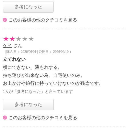
参考になった
このお客様の他のクチコミを見る
ケイ
さん
（購入日： 2026/06/01 | 公開日： 2026/06/10 ）
立てれない
横にできない、液もれする。
持ち運びが出来ない為、自宅使いのみ。
お出かけや旅行に持っていけないのが残念です。
1人が「参考になった」と言っています
参考になった
このお客様の他のクチコミを見る