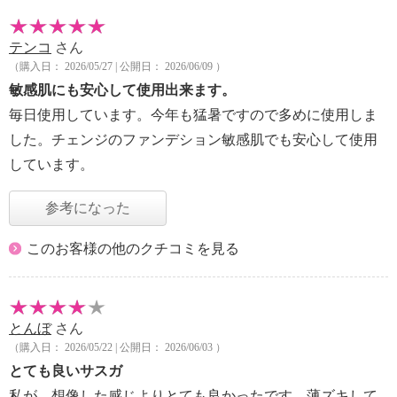
テンコ
さん
（購入日： 2026/05/27 | 公開日： 2026/06/09 ）
敏感肌にも安心して使用出来ます。
毎日使用しています。今年も猛暑ですので多めに使用しま
した。チェンジのファンデション敏感肌でも安心して使用
しています。
参考になった
このお客様の他のクチコミを見る
とんぼ
さん
（購入日： 2026/05/22 | 公開日： 2026/06/03 ）
とても良いサスガ
私が、想像した感じよりとても良かったです。薄ズキして