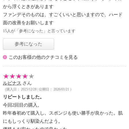
から浮くときがあります
ファンデそのものは、すごくいいと思いますので、ハード
面の改善をお願いします
15人が「参考になった」と言っています
参考になった
このお客様の他のクチコミを見る
ルピナス
さん
（購入日： 2025/12/28 | 公開日： 2026/01/21 ）
リピートしました。
今回2回目の購入。
昨年春初めて購入し、スポンジも使い勝手が良かった。肌
にもしっくり馴染んだよう。