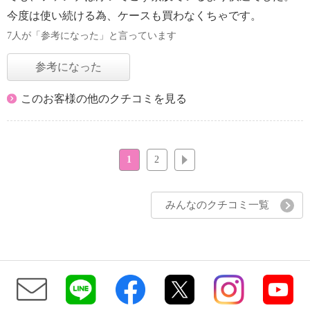
今度は使い続ける為、ケースも買わなくちゃです。
7人が「参考になった」と言っています
参考になった
このお客様の他のクチコミを見る
1
2
次へ
みんなのクチコミ一覧