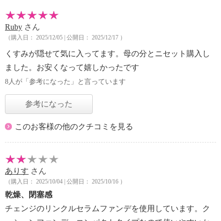
Ruby
さん
（購入日： 2025/12/05 | 公開日： 2025/12/17 ）
くすみが隠せて気に入ってます。母の分とニセット購入し
ました。お安くなって嬉しかったです
8人が「参考になった」と言っています
参考になった
このお客様の他のクチコミを見る
ありす
さん
（購入日： 2025/10/04 | 公開日： 2025/10/16 ）
乾燥、閉塞感
チェンジのリンクルセラムファンデを使用しています。ク