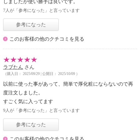
しましたが使い勝手は良いです。
7人が「参考になった」と言っています
参考になった
このお客様の他のクチコミを見る
ラブたん
さん
（購入日： 2025/09/29 | 公開日： 2025/10/09 ）
以前に使った事があって、簡単で厚化粧にならないので再
度注文しました。
すごく気に入ってます
9人が「参考になった」と言っています
参考になった
このお客様の他のクチコミを見る