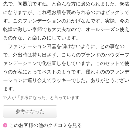
先で、陶器肌ですね、と色んな方に褒められました。66歳
になりますが、これ程お肌を褒められるのにはビックリで
す。このファンデーションのおかげなんです、実際。今の
乾燥の激しい季節でも大丈夫なので、オールシーズン使え
るのかな、と楽しみにしています。
ファンデーション容器を傾けないように、との事なの
で、外出時は持ち出さず、こちらのブランドのパウダーフ
ァンデーションで化粧直しをしています。このセットで使
うのが私にとってベストのようです。優れもののファンデ
ーションに巡り会えてラッキーでした。ありがとうござい
ます。
17人が「参考になった」と言っています
参考になった
このお客様の他のクチコミを見る