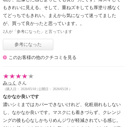
もきれいに見える。そして、重ねズキしても厚塗り感なく
てどっちでもきれい。まえから気になって迷ってました
が、買って良かったと思っています。。
2人が「参考になった」と言っています
参考になった
このお客様の他のクチコミを見る
みっく
さん
（購入日： 2026/05/18 | 公開日： 2026/05/28 ）
なかなか良いです
濃いシミまではカバーできないけれど、化粧崩れもしない
し、なかなか良いです。マスクにも着きづらず、クレンジ
ングの後も心なしかちりめんジワが軽減されている感じ。