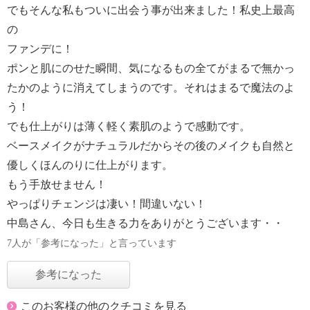
でもそんな私もついに出会う事が出来ました！私史上最高
の
ファンデに！
ポンと肌にのせた瞬間、気になるもの全てがまるで無かっ
たかのように消えてしまうのです。それはまるで魔法のよ
う！
でも仕上がりは薄く軽く素肌のようで感動です。
ベースメイクがナチュラルだからその後のメイクも自然と
優しくほんのりに仕上がります。
もう手放せません！
やっぱりチェンジは凄い！間違いない！
中島さん、今日も生きる力をありがとうございます・・
7人が「参考になった」と言っています
参考になった
このお客様の他のクチコミを見る