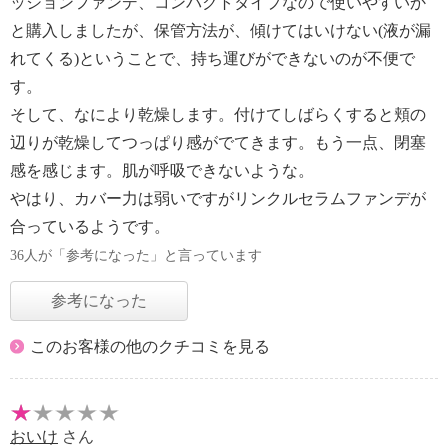
ッションファンデ、コンパクトタイプなので使いやすいか
と購入しましたが、保管方法が、傾けてはいけない(液が漏
れてくる)ということで、持ち運びができないのが不便で
す。
そして、なにより乾燥します。付けてしばらくすると頬の
辺りが乾燥してつっぱり感がでてきます。もう一点、閉塞
感を感じます。肌が呼吸できないような。
やはり、カバー力は弱いですがリンクルセラムファンデが
合っているようです。
36人が「参考になった」と言っています
参考になった
このお客様の他のクチコミを見る
おいけ
さん