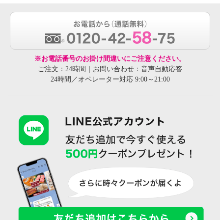
※お電話番号のお掛け間違いにご注意ください。
ご注文：24時間｜お問い合わせ：音声自動応答
24時間／オペレーター対応 9:00～21:00