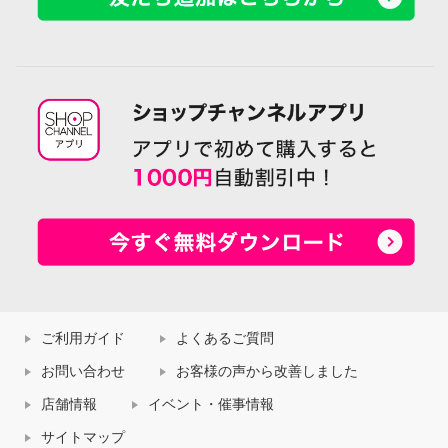
ご利用ガイド
よくあるご質問
お問い合わせ
お客様の声から改善しました
店舗情報
イベント・催事情報
サイトマップ