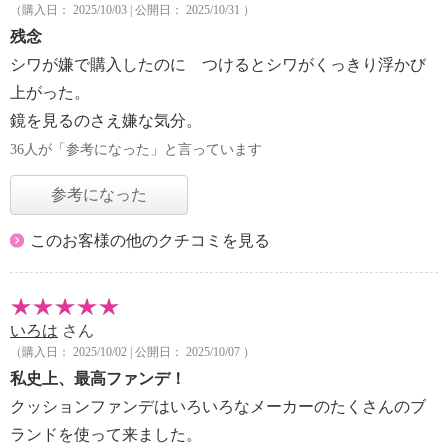
（購入日： 2025/10/03 | 公開日： 2025/10/31 ）
残念
シワが嫌で購入したのに つけるとシワがくっきり浮かび
上がった。
鏡を見るのさえ嫌な気分。
36人が「参考になった」と言っています
参考になった
このお客様の他のクチコミを見る
いろは
さん
（購入日： 2025/10/02 | 公開日： 2025/10/07 ）
私史上、最高ファンデ！
クッションファンデはいろいろなメーカーのたくさんのブ
ランドを使って来ました。