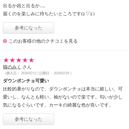
出るか凶と出るか...。
届くのを楽しみに待ちたいところです(≧▽≦)
参考になった
このお客様の他のクチコミを見る
猫のみく
さん
（購入日： 2026/02/12 | 公開日： 2026/02/18 ）
ダウンポンチョ可愛い
比較的暑がりなので、ダウンポンチョは本当に嬉しい。可
愛いし、なんとも軽い。袖がないので楽です。匂いが少し
気になるぐらいです。カーキの綺麗な色が良いです。
参考になった