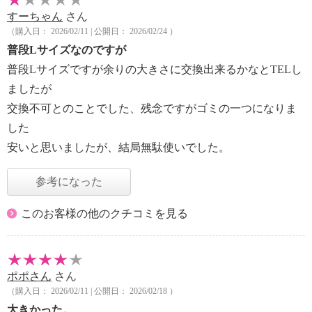
すーちゃん
さん
（購入日： 2026/02/11 | 公開日： 2026/02/24 ）
普段Lサイズなのですが
普段Lサイズですが余りの大きさに交換出来るかなとTELし
ましたが
交換不可とのことでした、残念ですがゴミの一つになりま
した
安いと思いましたが、結局無駄使いでした。
参考になった
このお客様の他のクチコミを見る
ポポさん
さん
（購入日： 2026/02/11 | 公開日： 2026/02/18 ）
大きかった。