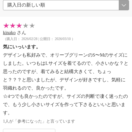
kinako
さん
（購入日： 2026/02/28 | 公開日： 2026/03/10 ）
気にいっいます。
デザインも私好みで、オリーブグリーンのS〜Mのサイズに
しました。いつもはLサイズを着てるので、小さいかな？と
思ったのですが、着てみると結構大きくて、ちょっ
と？？？と思いましたが、デザインが好きですし、気軽に
羽織れるので、良かったです。
☆4つでも良かったのですが、サイズの判断で凄く迷ったの
で、もう少し小さいサイズを作って下さるといいと思いま
す。
1人が「参考になった」と言っています