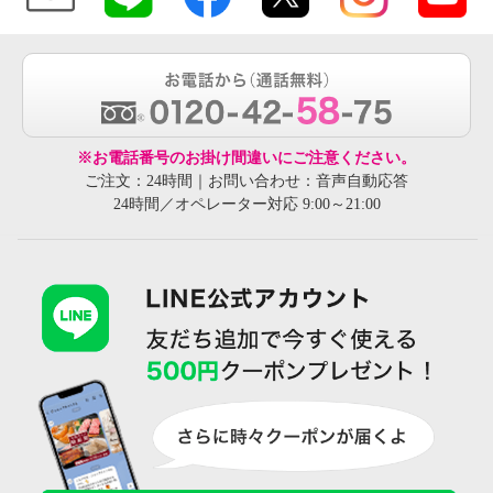
※お電話番号のお掛け間違いにご注意ください。
ご注文：24時間｜お問い合わせ：音声自動応答
24時間／オペレーター対応 9:00～21:00