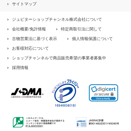
サイトマップ
ジュピターショップチャンネル株式会社について
会社概要/免許情報
特定商取引法に関して
古物営業法に基づく表示
個人情報保護について
お客様対応について
ショップチャンネルで商品販売希望の事業者募集中
採用情報