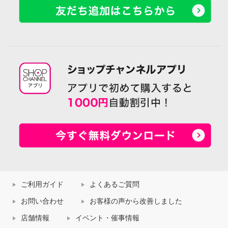
ご利用ガイド
よくあるご質問
お問い合わせ
お客様の声から改善しました
店舗情報
イベント・催事情報