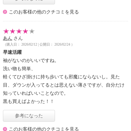
このお客様の他のクチコミを見る
あん
さん
（購入日： 2026/02/12 | 公開日： 2026/02/24 ）
早速活躍
袖がないのがいいですね。
洗い物も簡単、
軽くてひざ掛けに持ち歩いても邪魔にならないし。見た
目、ダウンが入ってるとは思えない薄さですが、自分だけ
知っていればいいことなので。
黒も買えばよかった！！
参考になった
このお客様の他のクチコミを見る