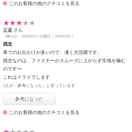
このお客様の他のクチコミを見る
甘夏
さん
（購入日： 2026/02/11 | 公開日： 2026/03/02 ）
残念
車でのお出かけが多いので、凄く大活躍です。
残念なのは、ファスナーがスムーズに上がらず生地を噛む
のです〜
これはイライラします
1人が「参考になった」と言っています
参考になった
このお客様の他のクチコミを見る