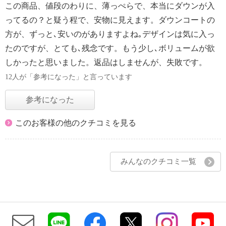
この商品、値段のわりに、薄っぺらで、本当にダウンが入
ってるの？と疑う程で、安物に見えます。ダウンコートの
方が、ずっと､安いのがありますよね｡デザインは気に入っ
たのですが、とても､残念です。もう少し､ボリュームが欲
しかったと思いました。返品はしませんが、失敗です。
12人が「参考になった」と言っています
参考になった
このお客様の他のクチコミを見る
みんなのクチコミ一覧