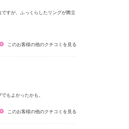
位ですが、ふっくらしたリングが際立
このお客様の他のクチコミを見る
プでもよかったかも。
このお客様の他のクチコミを見る