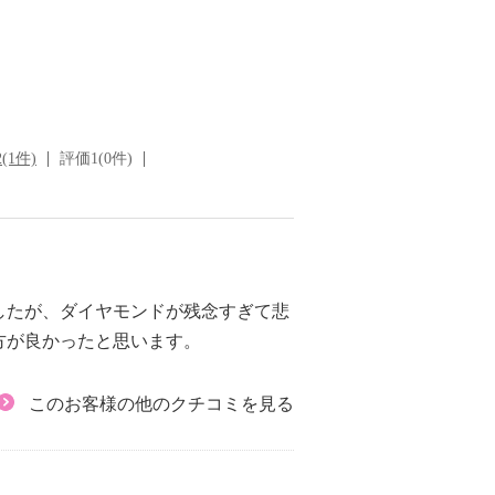
(1件)
評価1(0件)
したが、ダイヤモンドが残念すぎて悲
方が良かったと思います。
このお客様の他のクチコミを見る