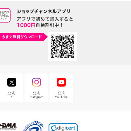
公式
公式
公式
X
Instagram
YouTube