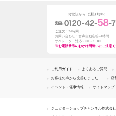
お電話から（通話無料）
ご注文：24時間
お問い合わせ：音声自動応答24時間
オペレーター対応 9:00～21:00
※お電話番号のおかけ間違いにご注意く
ご利用ガイド
よくあるご質問
お客様の声から改善しました
店
イベント・催事情報
サイトマップ
ジュピターショップチャンネル株式会