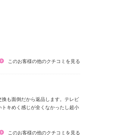
このお客様の他のクチコミを見る
交換も面倒だから返品します。テレビ
いトキめく感じが全くなかったし超小
このお客様の他のクチコミを見る