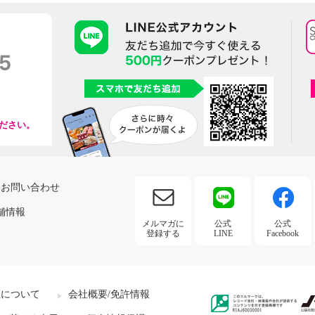
ださい。
お問い合わせ
舗情報
メルマガに
公式
公式
登録する
LINE
Facebook
社について
会社概要/免許情報