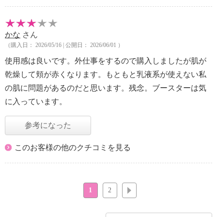
かな
さん
（購入日： 2026/05/16 | 公開日： 2026/06/01 ）
使用感は良いです。外仕事をするので購入しましたが肌が
乾燥して頬が赤くなります。もともと乳液系が使えない私
の肌に問題があるのだと思います。残念。ブースターは気
に入っています。
参考になった
このお客様の他のクチコミを見る
1
2
次へ