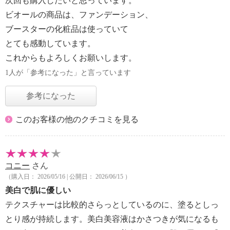
次回も購入したいと思っています。
ビオールの商品は、ファンデーション、
ブースターの化粧品は使っていて
とても感動しています。
これからもよろしくお願いします。
1人が「参考になった」と言っています
参考になった
このお客様の他のクチコミを見る
コニー
さん
（購入日： 2026/05/16 | 公開日： 2026/06/15 ）
美白で肌に優しい
テクスチャーは比較的さらっとしているのに、塗るとしっ
とり感が持続します。美白美容液はかさつきが気になるも