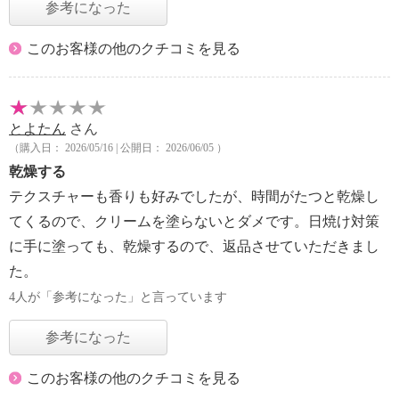
参考になった
このお客様の他のクチコミを見る
とよたん
さん
（購入日： 2026/05/16 | 公開日： 2026/06/05 ）
乾燥する
テクスチャーも香りも好みでしたが、時間がたつと乾燥し
てくるので、クリームを塗らないとダメです。日焼け対策
に手に塗っても、乾燥するので、返品させていただきまし
た。
4人が「参考になった」と言っています
参考になった
このお客様の他のクチコミを見る