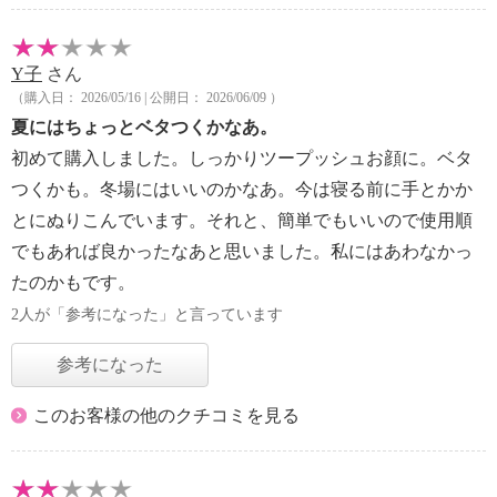
Y子
さん
（購入日： 2026/05/16 | 公開日： 2026/06/09 ）
夏にはちょっとベタつくかなあ。
初めて購入しました。しっかりツープッシュお顔に。ベタ
つくかも。冬場にはいいのかなあ。今は寝る前に手とかか
とにぬりこんでいます。それと、簡単でもいいので使用順
でもあれば良かったなあと思いました。私にはあわなかっ
たのかもです。
2人が「参考になった」と言っています
参考になった
このお客様の他のクチコミを見る