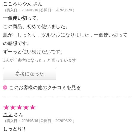
こころちやん
さん
（購入日： 2026/05/16 | 公開日： 2026/06/29 ）
一個使い切って。
この商品、初めて使いました。
肌が，しっとり，ツルツルになりました．一個使い切って
の感想です。
ずーっと使い続けたいです。
1人が「参考になった」と言っています
参考になった
このお客様の他のクチコミを見る
さえ
さん
（購入日： 2026/05/16 | 公開日： 2026/06/22 ）
しっとり!!