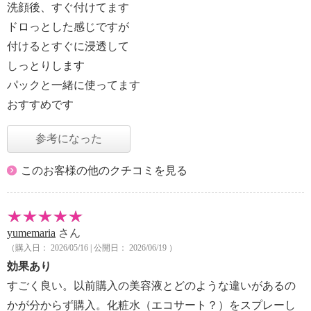
洗顔後、すぐ付けてます
ドロっとした感じですが
付けるとすぐに浸透して
しっとりします
パックと一緒に使ってます
おすすめです
参考になった
このお客様の他のクチコミを見る
yumemaria
さん
（購入日： 2026/05/16 | 公開日： 2026/06/19 ）
効果あり
すごく良い。以前購入の美容液とどのような違いがあるの
かが分からず購入。化粧水（エコサート？）をスプレーし