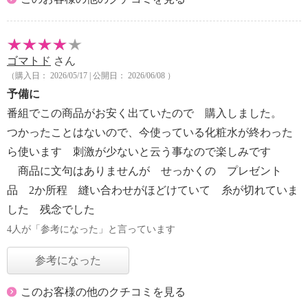
ゴマトド
さん
（購入日： 2026/05/17 | 公開日： 2026/06/08 ）
予備に
番組でこの商品がお安く出ていたので 購入しました。
つかったことはないので、今使っている化粧水が終わった
ら使います 刺激が少ないと云う事なので楽しみです
商品に文句はありませんが せっかくの プレゼント
品 2か所程 縫い合わせがほどけていて 糸が切れていま
した 残念でした
4人が「参考になった」と言っています
参考になった
このお客様の他のクチコミを見る