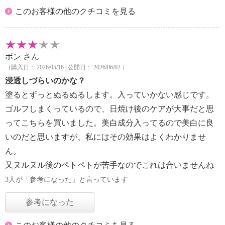
このお客様の他のクチコミを見る
ボン
さん
（購入日： 2026/05/16 | 公開日： 2026/06/02 ）
浸透しづらいのかな？
塗るとずっとぬるぬるします。入っていかない感じです。
ゴルフしまくっているので、日焼け後のケアが大事だと思
ってこちらを買いました。美白成分入ってるので美白に良
いのだと思いますが、私にはその効果はよくわかりませ
ん。
又ヌルヌル後のペトペトが苦手なのでこれは合いませんね
3人が「参考になった」と言っています
参考になった