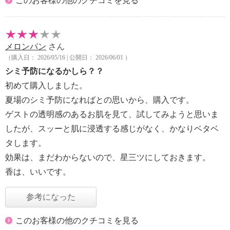
このお客様の他のクチコミを見る
メロンパン
さん
（購入日： 2026/05/16 | 公開日： 2026/06/01 ）
シミ予防になるかしら？？
初めて購入しました。
夏場のシミ予防になればとの思いから、購入です。
ゲストの透明感のあるお肌を見て、試してみようと思いま
したが、スッーと肌に浸透する感じがなく、かなりベタベ
タします。
効果は、まだわからないので、星三ツにしておきます。
香は、いいです。
参考になった
このお客様の他のクチコミを見る