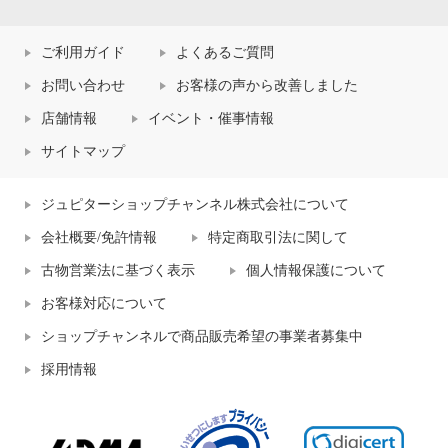
ご利用ガイド
よくあるご質問
お問い合わせ
お客様の声から改善しました
店舗情報
イベント・催事情報
サイトマップ
ジュピターショップチャンネル株式会社について
会社概要/免許情報
特定商取引法に関して
古物営業法に基づく表示
個人情報保護について
お客様対応について
ショップチャンネルで商品販売希望の事業者募集中
採用情報