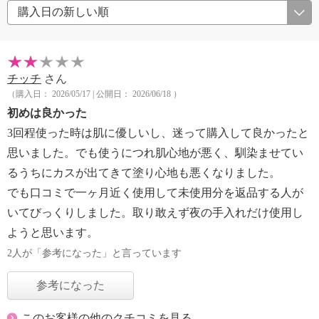
チッチ
さん
（購入日： 2026/05/17 | 公開日： 2026/06/18 ）
初めは良かった
3回程使った時は肌に優しいし、迷って購入して良かったと
思いました。でも使うにつれ肌心地が悪く、馴染ませてい
るうちにカスが出てきて塗り心地も悪くなりました。
でも口コミで一ヶ月近く使用して未使用分を返品する人が
いてびっくりしました。取り敢えず夜の手入れだけ使用し
ようと思います。
2人が「参考になった」と言っています
参考になった
このお客様の他のクチコミを見る