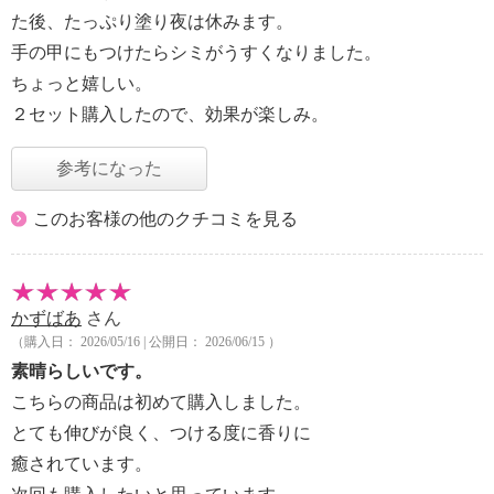
た後、たっぷり塗り夜は休みます。
手の甲にもつけたらシミがうすくなりました。
ちょっと嬉しい。
２セット購入したので、効果が楽しみ。
参考になった
このお客様の他のクチコミを見る
かずばあ
さん
（購入日： 2026/05/16 | 公開日： 2026/06/15 ）
素晴らしいです。
こちらの商品は初めて購入しました。
とても伸びが良く、つける度に香りに
癒されています。