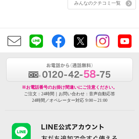
みんなのクチコミ一覧
※お電話番号のお掛け間違いにご注意ください。
ご注文：24時間｜お問い合わせ：音声自動応答
24時間／オペレーター対応 9:00～21:00