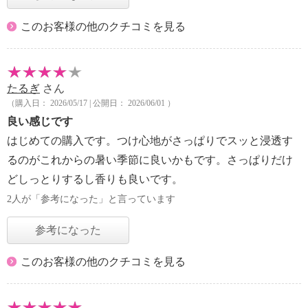
このお客様の他のクチコミを見る
たるぎ
さん
（購入日： 2026/05/17 | 公開日： 2026/06/01 ）
良い感じです
はじめての購入です。つけ心地がさっぱりでスッと浸透す
るのがこれからの暑い季節に良いかもです。さっぱりだけ
どしっとりするし香りも良いです。
2人が「参考になった」と言っています
参考になった
このお客様の他のクチコミを見る