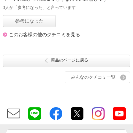
3人が「参考になった」と言っています
参考になった
このお客様の他のクチコミを見る
商品のページに戻る
みんなのクチコミ一覧