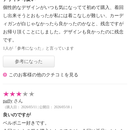
個性的なデザインがいつも気になってて初めて購入、着回
し出来そうとおもったが私には着こなしが難しい、カーデ
ィガンが白じゃなかったら良かったのかなと、残念ですが
お帰り頂くことにしました。デザインも良かったのに残念
です。
1人が「参考になった」と言っています
参考になった
このお客様の他のクチコミを見る
paffy
さん
（購入日： 2026/05/11 | 公開日： 2026/05/18 ）
良いのですが
ベルポニー好きです。