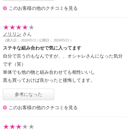
このお客様の他のクチコミを見る
ノリリン
さん
（購入日： 2026/05/11 | 公開日： 2026/05/21 ）
ステキな組み合わせで気に入ってます
自分で言うのもなんですが、、オシャレさんになった気分
です（笑）
単体でも他の物と組み合わせても相性いいし
黒も買っておけば良かったと後悔してます。
参考になった
このお客様の他のクチコミを見る