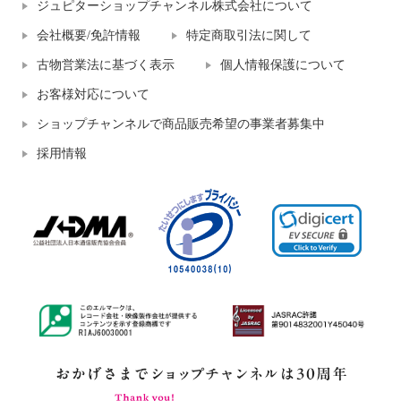
ジュピターショップチャンネル株式会社について
会社概要/免許情報
特定商取引法に関して
古物営業法に基づく表示
個人情報保護について
お客様対応について
ショップチャンネルで商品販売希望の事業者募集中
採用情報