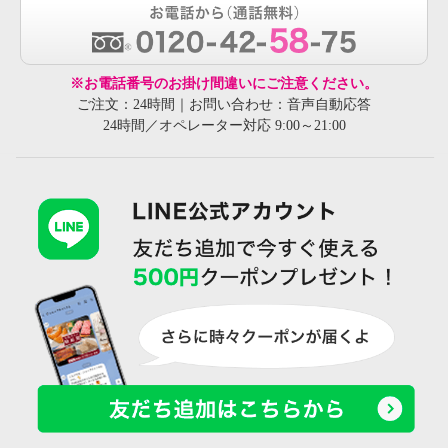
※お電話番号のお掛け間違いにご注意ください。
ご注文：24時間｜お問い合わせ：音声自動応答
24時間／オペレーター対応 9:00～21:00