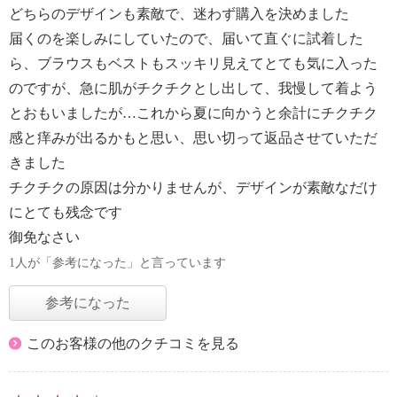
どちらのデザインも素敵で、迷わず購入を決めました
届くのを楽しみにしていたので、届いて直ぐに試着した
ら、ブラウスもベストもスッキリ見えてとても気に入った
のですが、急に肌がチクチクとし出して、我慢して着よう
とおもいましたが…これから夏に向かうと余計にチクチク
感と痒みが出るかもと思い、思い切って返品させていただ
きました
チクチクの原因は分かりませんが、デザインが素敵なだけ
にとても残念です
御免なさい
1人が「参考になった」と言っています
参考になった
このお客様の他のクチコミを見る