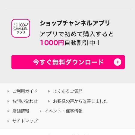
ご利用ガイド
よくあるご質問
お問い合わせ
お客様の声から改善しました
店舗情報
イベント・催事情報
サイトマップ