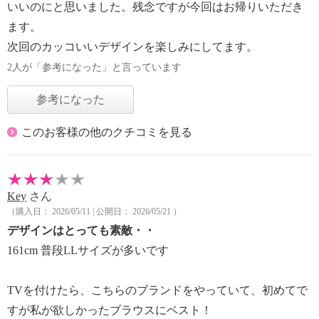
いいのにと思いました。残念ですが今回はお帰りいただき
ます。
次回のカッコいいデザインを楽しみにしてます。
2人が「参考になった」と言っています
参考になった
このお客様の他のクチコミを見る
Key
さん
（購入日： 2026/05/11 | 公開日： 2026/05/21 ）
デザインはとっても素敵・・
161cm 普段LLサイズが多いです
TVを付けたら、こちらのブランドをやっていて、初めてで
すが私が欲しかったブラウスにベスト！