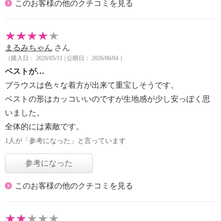
このお客様の他のクチコミを見る
まるみちゃん
さん
（購入日： 2026/05/11 | 公開日： 2026/06/04 ）
ベストが…
ブラウスは色々な着方が出来て重宝しそうです。
ベストの形はカッコいいのですが生地感が少し安っぽく思
いました。
全体的には素敵です。
1人が「参考になった」と言っています
参考になった
このお客様の他のクチコミを見る