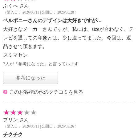
ふくべ
さん
（購入日： 2026/05/11 | 公開日： 2026/05/28 ）
ベルポニーさんのデザインは大好きですが…
大好きなメーカーさんですが、私には、sizeが合わなく、テ
レビを通しての印象とは、少し違ってました。今回は、返
品させて頂きます。
スミマセン
2人が「参考になった」と言っています
参考になった
このお客様の他のクチコミを見る
プリン
さん
（購入日： 2026/05/11 | 公開日： 2026/05/26 ）
チクチク