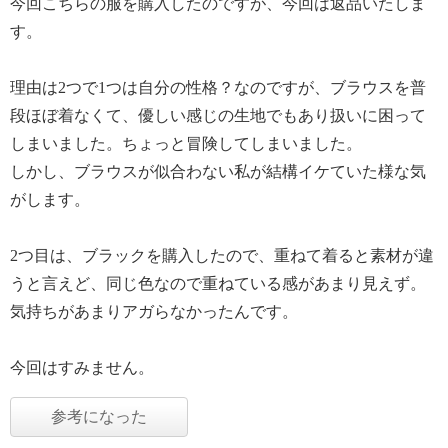
今回こちらの服を購入したのですが、今回は返品いたしま
す。
理由は2つで1つは自分の性格？なのですが、ブラウスを普
段ほぼ着なくて、優しい感じの生地でもあり扱いに困って
しまいました。ちょっと冒険してしまいました。
しかし、ブラウスが似合わない私が結構イケていた様な気
がします。
2つ目は、ブラックを購入したので、重ねて着ると素材が違
うと言えど、同じ色なので重ねている感があまり見えず。
気持ちがあまりアガらなかったんです。
今回はすみません。
参考になった