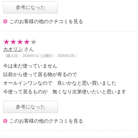
参考になった
このお客様の他のクチコミを見る
カオリン
さん
（購入日： 2026/05/12 | 公開日： 2026/05/28 ）
今は未だ使っていません
以前から使って居る物が有るので
オールインワンなので 良いかなと思い買いました
今使って居るものが 無くなり次第使いたいと思います
参考になった
このお客様の他のクチコミを見る