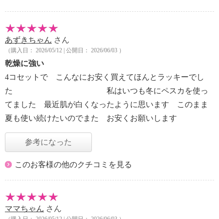
あずきちゃん
さん
（購入日： 2026/05/12 | 公開日： 2026/06/03 ）
乾燥に強い
4コセットで こんなにお安く買えてほんとラッキーでし
た 私はいつも冬にペスカを使っ
てました 最近肌が白くなったように思います このまま
夏も使い続けたいのでまた お安くお願いします
参考になった
このお客様の他のクチコミを見る
ママちゃん
さん