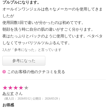
プルプルになります。
オールインワンジェルは色々なメーカーのを使用してきま
したが
使用回数1回で違いが分かったのは初めてです。
朝顔を洗う時に自分の肌の違いがすごく分かります。
夜はたっぷりとパックのように使用しています。ベタベタ
しなくてサッパリツルツルぷるんです。
2人が「参考になった」と言っています
参考になった
このお客様の他のクチコミを見る
ありす
さん
（購入日： 2026/05/12 | 公開日： 2026/05/29 ）
お得感