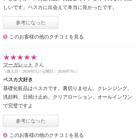
しいです。ペスカに出会えて本当に良かったです。
参考になった
このお客様の他のクチコミを見る
マーガレット
さん
（購入日： 2026/05/12 | 公開日： 2026/07/16 ）
ペスカ大好き
基礎化粧品はペスカです。裏切りません。クレンジング、
洗顔料、日焼け止め、クリアローション、オールインワン
で完璧ですよ
参考になった
このお客様の他のクチコミを見る