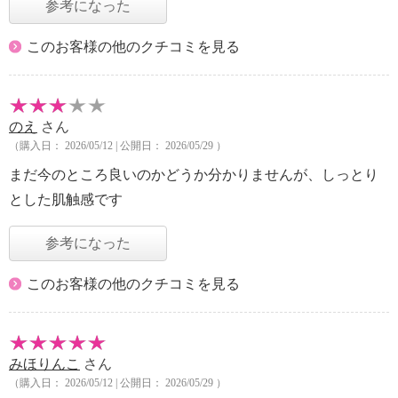
参考になった
このお客様の他のクチコミを見る
のえ
さん
（購入日： 2026/05/12 | 公開日： 2026/05/29 ）
まだ今のところ良いのかどうか分かりませんが、しっとり
とした肌触感です
参考になった
このお客様の他のクチコミを見る
みほりんこ
さん
（購入日： 2026/05/12 | 公開日： 2026/05/29 ）