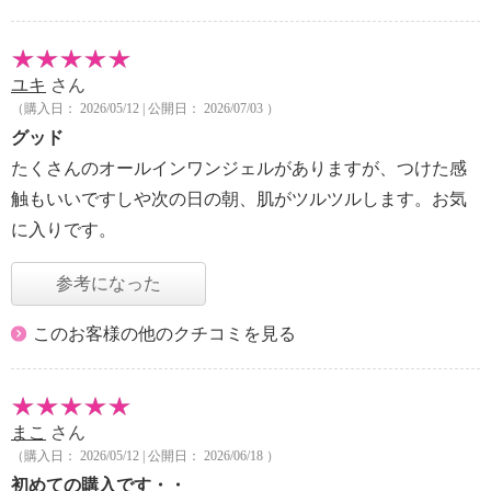
ユキ
さん
（購入日： 2026/05/12 | 公開日： 2026/07/03 ）
グッド
たくさんのオールインワンジェルがありますが、つけた感
触もいいですしや次の日の朝、肌がツルツルします。お気
に入りです。
参考になった
このお客様の他のクチコミを見る
まこ
さん
（購入日： 2026/05/12 | 公開日： 2026/06/18 ）
初めての購入です・・