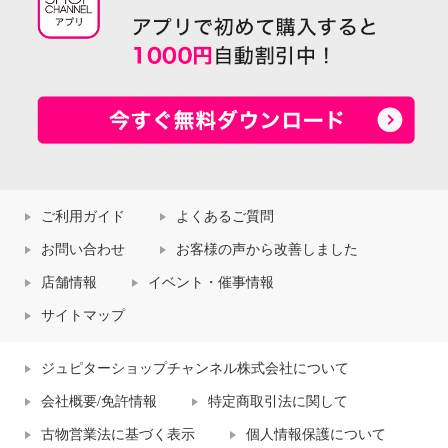
ご利用ガイド
よくあるご質問
お問い合わせ
お客様の声から改善しました
店舗情報
イベント・催事情報
サイトマップ
ジュピターショップチャンネル株式会社について
会社概要/免許情報
特定商取引法に関して
古物営業法に基づく表示
個人情報保護について