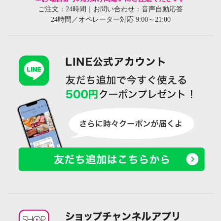
ご注文：24時間｜お問い合わせ：音声自動応答
24時間／オペレーター対応 9:00～21:00