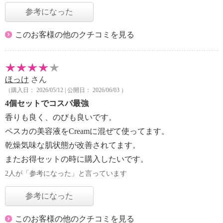
参考になった
このお客様の他のクチコミを見る
ほっけ
さん
（購入日： 2026/05/12 | 公開日： 2026/06/03 ）
4個セットでコスパ最強
香りも良く、のびも良いです。
ペスカの美容液をCreamに混ぜて使ってます。
乾燥気味な肌状態が改善されてます。
またお得セットの時に購入したいです。
2人が「参考になった」と言っています
参考になった
このお客様の他のクチコミを見る