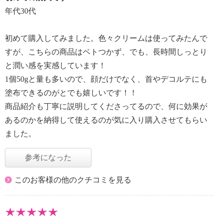
年代30代
初めて購入してみました。色々クリームは使ってみたんで
すが、こちらの商品はベトつかず、でも、長時間しっとり
と潤い感を実感しています！
1個50gと量も多いので、顔だけでなく、首やデコルテにも
塗布できるのがとでも嬉しいです！！
商品紹介も丁寧に説明してくださってるので、何に効果が
あるのかを納得して使えるのが気に入り購入させてもらい
ました。
参考になった
このお客様の他のクチコミを見る