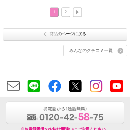
1
2
次へ
商品のページに戻る
みんなのクチコミ一覧
※お電話番号のお掛け間違いにご注意ください。