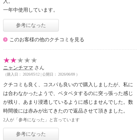
入。
一年中使用しています。
参考になった
このお客様の他のクチコミを見る
ニャンチママ
さん
（購入日： 2026/05/12 | 公開日： 2026/06/09 ）
クチコミも良く、コスパも良いので購入しましたが、私に
は合わなかったようで、ベタベタするのに突っ張った感じ
が残り、あまり浸透しているように感じませんでした。数
時間後には赤みが出てきたので返品させて頂きました。
2人が「参考になった」と言っています
参考になった