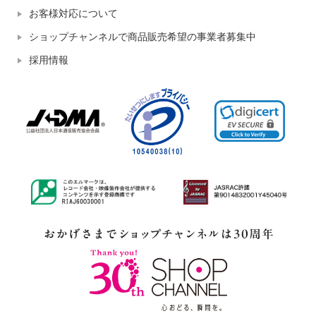
お客様対応について
ショップチャンネルで商品販売希望の事業者募集中
採用情報