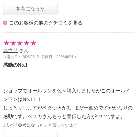
参考になった
このお客様の他のクチコミを見る
ユウリ
さん
（購入日： 2026/05/12 | 公開日： 2026/06/01 ）
感動のNo.1
ショップでオールワンを色々購入しましたがこのオールイ
ンワンはNo.1！！
しっとりしますがベタつきが0。まだ一個めですがかなりの
感動です。ペスカさんもっと宣伝した方がいいですよ。
1人が「参考になった」と言っています