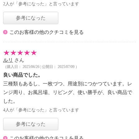
2人が「参考になった」と言っています
参考になった
このお客様の他のクチコミを見る
ルリ
さん
（購入日： 2025/06/26 | 公開日： 2025/07/09 ）
良い商品でした。
三種類もあるし、一枚づつ、用途別につかつています。レ
ンジ周り、お風呂場、リビング、使い勝手が、良い商品で
した。
4人が「参考になった」と言っています
参考になった
このお客様の他のクチコミを見る