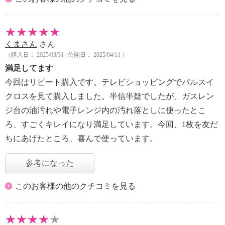
くまさん
さん
（購入日： 2025/03/31 | 公開日： 2025/04/11 ）
満足してます
今回はリピート購入です。テレビショッピングでパルスイ
クロスを見て購入しました。半信半疑でしたが、ガスレン
ジ台の油汚れや電子レンジ内の汚れ落としに使ったとこ
ろ、すごくキレイになり満足しています。今回、1枚を友だ
ちにあげたところ、喜んで使っています。
参考になった
このお客様の他のクチコミを見る