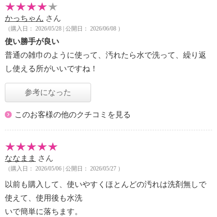
かっちゃん
さん
（購入日： 2026/05/28 | 公開日： 2026/06/08 ）
使い勝手が良い
普通の雑巾のように使って、汚れたら水で洗って、繰り返
し使える所がいいですね！
参考になった
このお客様の他のクチコミを見る
ななまま
さん
（購入日： 2026/05/06 | 公開日： 2026/05/27 ）
以前も購入して、使いやすくほとんどの汚れは洗剤無しで
使えて、使用後も水洗
いで簡単に落ちます。