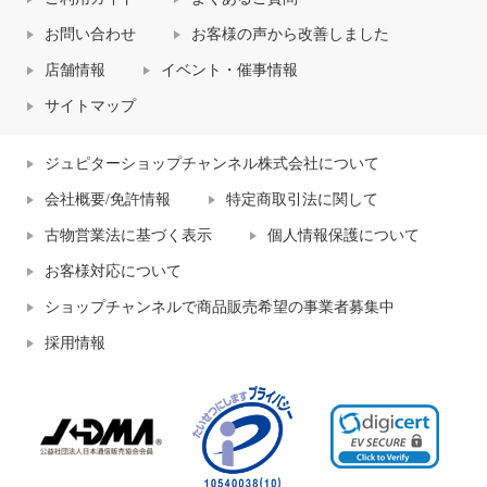
お問い合わせ
お客様の声から改善しました
店舗情報
イベント・催事情報
サイトマップ
ジュピターショップチャンネル株式会社について
会社概要/免許情報
特定商取引法に関して
古物営業法に基づく表示
個人情報保護について
お客様対応について
ショップチャンネルで商品販売希望の事業者募集中
採用情報