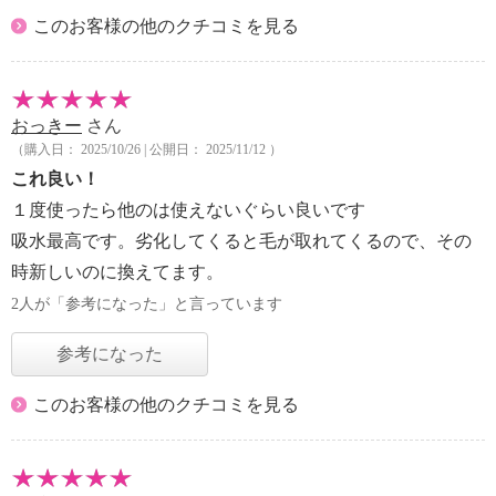
このお客様の他のクチコミを見る
おっきー
さん
（購入日： 2025/10/26 | 公開日： 2025/11/12 ）
これ良い！
１度使ったら他のは使えないぐらい良いです
吸水最高です。劣化してくると毛が取れてくるので、その
時新しいのに換えてます。
2人が「参考になった」と言っています
参考になった
このお客様の他のクチコミを見る