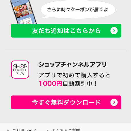
ご利用ガイド
よくあるご質問