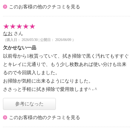
このお客様の他のクチコミを見る
なお
さん
（購入日： 2026/05/30 | 公開日： 2026/06/09 ）
欠かせない一品
以前母から1枚貰っていて、拭き掃除で黒く汚れてもすすぐ
とキレイに元通りで、もう少し枚数あれば使い分けも出来
るので今回購入しました。
お掃除が気軽に出来るようになりました。
ささっと手軽に拭き掃除で愛用致します^ - ^
参考になった
このお客様の他のクチコミを見る