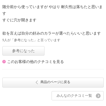
随分前から使っていますが やはり 耐久性は落ちたと思いま
す
すぐに穴が開きます
欲を言えば自分の好みのカラーが選べたらいいと思います
9人が「参考になった」と言っています
参考になった
このお客様の他のクチコミを見る
商品のページに戻る
みんなのクチコミ一覧