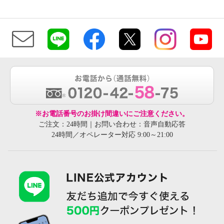
※お電話番号のお掛け間違いにご注意ください。
ご注文：24時間｜お問い合わせ：音声自動応答
24時間／オペレーター対応 9:00～21:00