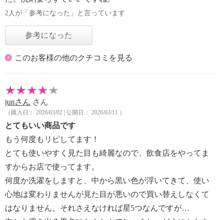
2人が「参考になった」と言っています
参考になった
このお客様の他のクチコミを見る
junさん
さん
（購入日： 2026/03/02 | 公開日： 2026/03/11 ）
とてもいい商品です
もう何度もリピしてます！
とても使いやすく見た目も綺麗なので、飲食店をやってま
すからお店で使ってます。
何度か洗濯をしますと、中から黒い色が浮いてきて、使い
心地は変わりませんが見た目が悪いので買い替えしなくて
はなりません。それさえなければ星5つなんですが…