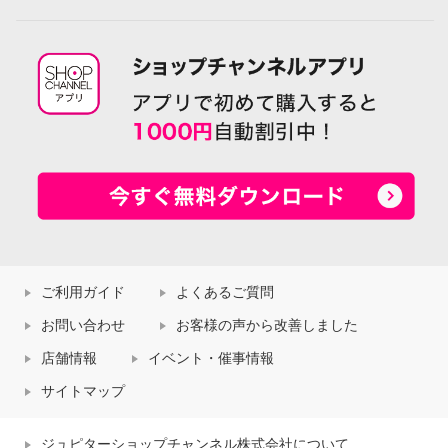
ご利用ガイド
よくあるご質問
お問い合わせ
お客様の声から改善しました
店舗情報
イベント・催事情報
サイトマップ
ジュピターショップチャンネル株式会社について