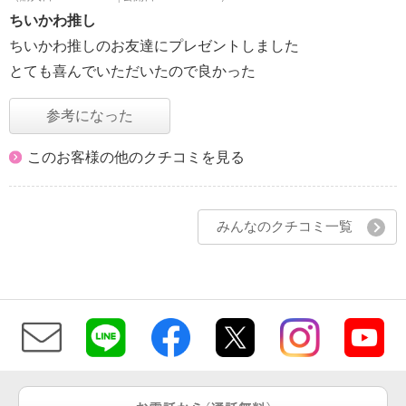
ちいかわ推し
ちいかわ推しのお友達にプレゼントしました
とても喜んでいただいたので良かった
参考になった
このお客様の他のクチコミを見る
みんなのクチコミ一覧