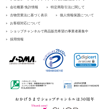
会社概要/免許情報
特定商取引法に関して
古物営業法に基づく表示
個人情報保護について
お客様対応について
ショップチャンネルで商品販売希望の事業者募集中
採用情報