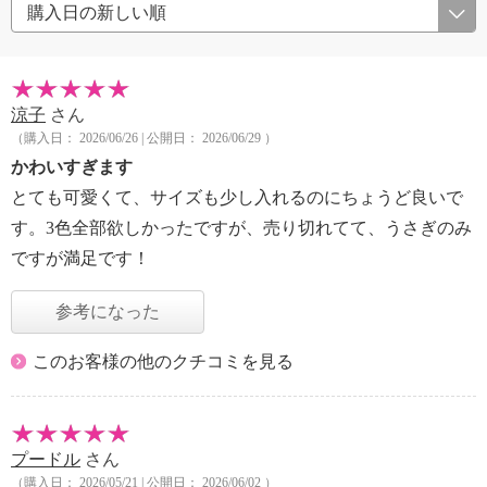
涼子
さん
（購入日： 2026/06/26 | 公開日： 2026/06/29 ）
かわいすぎます
とても可愛くて、サイズも少し入れるのにちょうど良いで
す。3色全部欲しかったですが、売り切れてて、うさぎのみ
ですが満足です！
参考になった
このお客様の他のクチコミを見る
プードル
さん
（購入日： 2026/05/21 | 公開日： 2026/06/02 ）